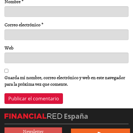
Nombre
*
Correo electrónico
*
Web
Guarda mi nombre, correo electrónico y web en este navegador
para la próxima vez que comente.
España
Newsletter