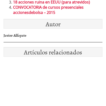
18 acciones ruina en EEUU (para atrevidos)
CONVOCATORIA de cursos presenciales
accionesdebolsa – 2015
Autor
Javier Alfayate
Artículos relacionados