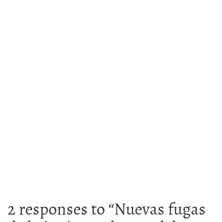
2 responses to “
Nuevas fugas