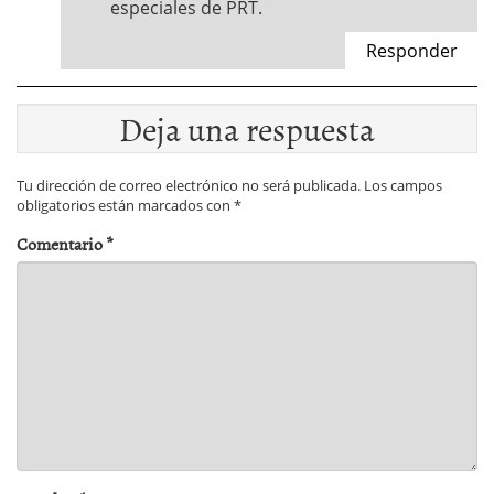
especiales de PRT.
Responder
Deja una respuesta
Tu dirección de correo electrónico no será publicada.
Los campos
obligatorios están marcados con
*
Comentario
*