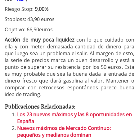
Riesgo Stop:
9,00%
Stoploss: 43,90 euros
Objetivo: 66,50euros
Acción de muy poca liquidez
con lo que cuidado con
ella y con meter demasiada cantidad de dinero para
que luego sea un problema el salir. Al margen de esto,
la serie de precios marca un buen desarrollo y está a
punto de superar su resistencia por los 50 euros. Esta
es muy probable que sea la buena dada la entrada de
dinero fresco que dará gasolina al valor. Mantener o
comprar con retrocesos espontáneos parece buena
idea de trading.
Publicaciones Relacionadas:
Los 23 nuevos máximos y las 8 oportunidades en
España
Nuevos máximos de Mercado Continuo:
pequeños y medianos dominan