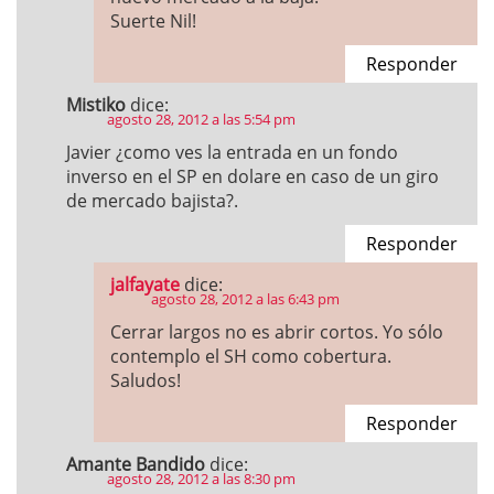
Suerte Nil!
Responder
Mistiko
dice:
agosto 28, 2012 a las 5:54 pm
Javier ¿como ves la entrada en un fondo
inverso en el SP en dolare en caso de un giro
de mercado bajista?.
Responder
jalfayate
dice:
agosto 28, 2012 a las 6:43 pm
Cerrar largos no es abrir cortos. Yo sólo
contemplo el SH como cobertura.
Saludos!
Responder
Amante Bandido
dice:
agosto 28, 2012 a las 8:30 pm