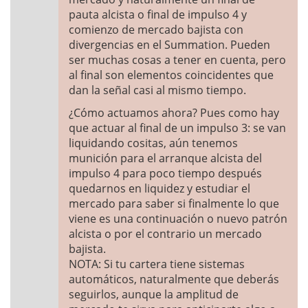
pauta alcista o final de impulso 4 y
comienzo de mercado bajista con
divergencias en el Summation. Pueden
ser muchas cosas a tener en cuenta, pero
al final son elementos coincidentes que
dan la señal casi al mismo tiempo.
¿Cómo actuamos ahora? Pues como hay
que actuar al final de un impulso 3: se van
liquidando cositas, aún tenemos
munición para el arranque alcista del
impulso 4 para poco tiempo después
quedarnos en liquidez y estudiar el
mercado para saber si finalmente lo que
viene es una continuación o nuevo patrón
alcista o por el contrario un mercado
bajista.
NOTA: Si tu cartera tiene sistemas
automáticos, naturalmente que deberás
seguirlos, aunque la amplitud de