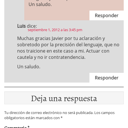
Un saludo.
Responder
Luis
dice:
septiembre 1, 2012 a las 3:45 pm
Muchas gracias Javier por tu aclaración y
sobretodo por la precisión del lenguaje, que no
nos traicione en este caso a mi. Actuar con
cautela y no ir contratendencia.
Un saludo.
Responder
Deja una respuesta
Tu dirección de correo electrónico no será publicada.
Los campos
obligatorios están marcados con
*
Comentario
*