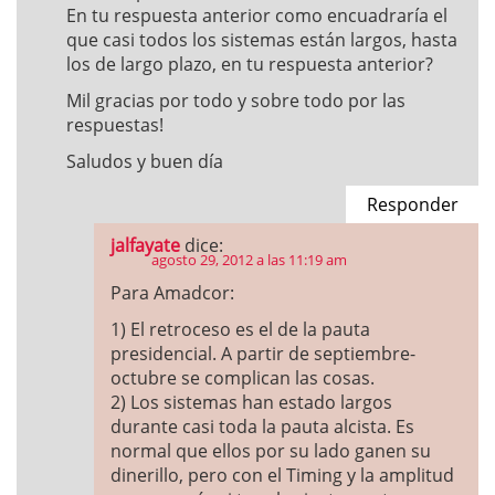
En tu respuesta anterior como encuadraría el
que casi todos los sistemas están largos, hasta
los de largo plazo, en tu respuesta anterior?
Mil gracias por todo y sobre todo por las
respuestas!
Saludos y buen día
Responder
jalfayate
dice:
agosto 29, 2012 a las 11:19 am
Para Amadcor:
1) El retroceso es el de la pauta
presidencial. A partir de septiembre-
octubre se complican las cosas.
2) Los sistemas han estado largos
durante casi toda la pauta alcista. Es
normal que ellos por su lado ganen su
dinerillo, pero con el Timing y la amplitud