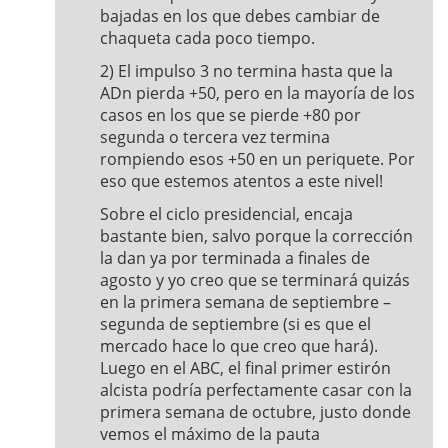
bajadas en los que debes cambiar de
chaqueta cada poco tiempo.
2) El impulso 3 no termina hasta que la
ADn pierda +50, pero en la mayoría de los
casos en los que se pierde +80 por
segunda o tercera vez termina
rompiendo esos +50 en un periquete. Por
eso que estemos atentos a este nivel!
Sobre el ciclo presidencial, encaja
bastante bien, salvo porque la corrección
la dan ya por terminada a finales de
agosto y yo creo que se terminará quizás
en la primera semana de septiembre –
segunda de septiembre (si es que el
mercado hace lo que creo que hará).
Luego en el ABC, el final primer estirón
alcista podría perfectamente casar con la
primera semana de octubre, justo donde
vemos el máximo de la pauta