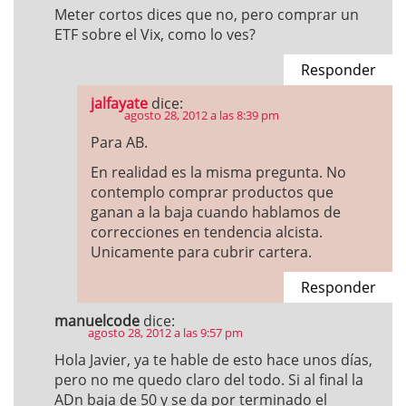
Meter cortos dices que no, pero comprar un
ETF sobre el Vix, como lo ves?
Responder
jalfayate
dice:
agosto 28, 2012 a las 8:39 pm
Para AB.
En realidad es la misma pregunta. No
contemplo comprar productos que
ganan a la baja cuando hablamos de
correcciones en tendencia alcista.
Unicamente para cubrir cartera.
Responder
manuelcode
dice:
agosto 28, 2012 a las 9:57 pm
Hola Javier, ya te hable de esto hace unos días,
pero no me quedo claro del todo. Si al final la
ADn baja de 50 y se da por terminado el