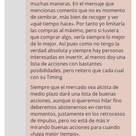
muchas maneras. En el mensaje que
mencionas comento que no es momento
de sembrar, más bien de recoger y ver
«qué tiempo hace». Por tanto yo limitaría
las compras al máximo, pero si tuviera
que comprar algo, sería siempre lo mejor
de lo mejor. Así pues como no tengo la
verdad absoluta y siempre hay personas
interesadas en invertir, al menos doy una
lista de acciones con bastantes
posibilidades, pero reitero que cada cual
con su Timing.
Siempre que el mercado sea alcista de
medio plazo daré una lista de buenas
acciones, aunque si queremos hilar fino
deberemos abstenernos en ciertos
momentos, justamente en los retrocesos
de impulso, pero no está de más ir
mirando buenas acciones para cuando
«haga mejor tiempo».