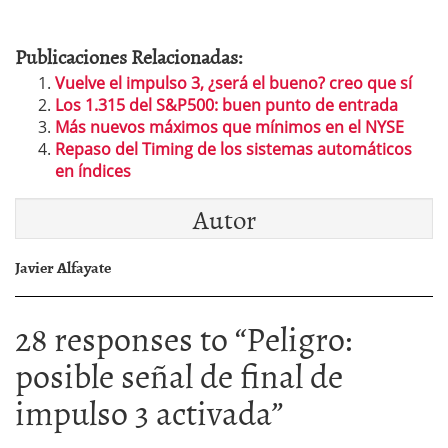
Publicaciones Relacionadas:
Vuelve el impulso 3, ¿será el bueno? creo que sí
Los 1.315 del S&P500: buen punto de entrada
Más nuevos máximos que mínimos en el NYSE
Repaso del Timing de los sistemas automáticos
en índices
Autor
Javier Alfayate
28 responses to “
Peligro:
posible señal de final de
impulso 3 activada
”