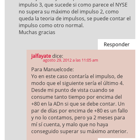
impulso 3, que sucede si como parece el NYSE
no supera su máximo del impulso 2, como
queda la teoria de impulsos, se puede contar el
impulso como otro normal.
Muchas gracias
Responder
jalfayate
dice:
agosto 29, 2012 a las 11:05 am
Para Manuelcode:
Yo en este caso contaría el impulso, de
modo que el siguiente sería el último 4.
Desde mi punto de vista cuando se
consume tanto tiempo por encima del
+80 en la ADn si que se debe contar. Un
par de días por encima de +80 es un fallo
y no lo contamos, pero ya 2 meses para
mí sí cuenta, y malo que no haya
conseguido superar su máximo anterior.