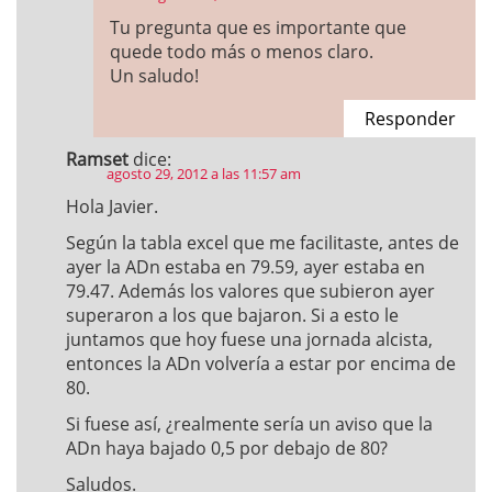
Tu pregunta que es importante que
quede todo más o menos claro.
Un saludo!
Responder
Ramset
dice:
agosto 29, 2012 a las 11:57 am
Hola Javier.
Según la tabla excel que me facilitaste, antes de
ayer la ADn estaba en 79.59, ayer estaba en
79.47. Además los valores que subieron ayer
superaron a los que bajaron. Si a esto le
juntamos que hoy fuese una jornada alcista,
entonces la ADn volvería a estar por encima de
80.
Si fuese así, ¿realmente sería un aviso que la
ADn haya bajado 0,5 por debajo de 80?
Saludos.