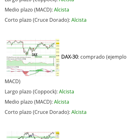
Medio plazo (MACD):
Alcista
Corto plazo (Cruce Dorado):
Alcista
DAX-30
: comprado (ejemplo
MACD)
Largo plazo (Coppock):
Alcista
Medio plazo (MACD):
Alcista
Corto plazo (Cruce Dorado):
Alcista