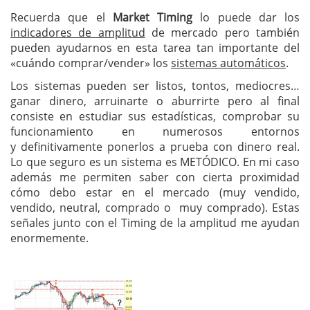
Recuerda que el
Market Timing
lo puede dar los
indicadores de amplitud
de mercado pero también
pueden ayudarnos en esta tarea tan importante del
«cuándo comprar/vender» los
sistemas automáticos
.
Los sistemas pueden ser listos, tontos, mediocres…
ganar dinero, arruinarte o aburrirte pero al final
consiste en estudiar sus estadísticas, comprobar su
funcionamiento en numerosos entornos
y definitivamente ponerlos a prueba con dinero real.
Lo que seguro es un sistema es METÓDICO. En mi caso
además me permiten saber con cierta proximidad
cómo debo estar en el mercado (muy vendido,
vendido, neutral, comprado o muy comprado). Estas
señales junto con el Timing de la amplitud me ayudan
enormemente.