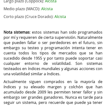
Largo plazo (Coppock):
Alcista
Medio plazo (MACD):
Alcista
Corto plazo (Cruce Dorado):
Alcista
Nota sistemas
: estos sistemas han sido programados
por mí y requieren de cierta supervisión. Naturalmente
que pueden fallar o ser perdedores en el futuro, sin
embargo su testeo y programación intenta tener en
cuenta todos los tipos de mercados que se han
sucedido desde 1955 y por tanto puede soportar casi
cualquier entorno de volatilidad. Son sistemas
testeados en índices mundiales y algunas acciones con
una volatilidad similar a índices.
Actualmente siguen comprados en la mayoría de
índices y su elevado margen y colchón que han
acumulado desde 2009 les permiten tener fallor y sin
embargo ser grandes ganadores. Nunca es tarde para
seguir un sistema, pero recuerde que puede ya tener