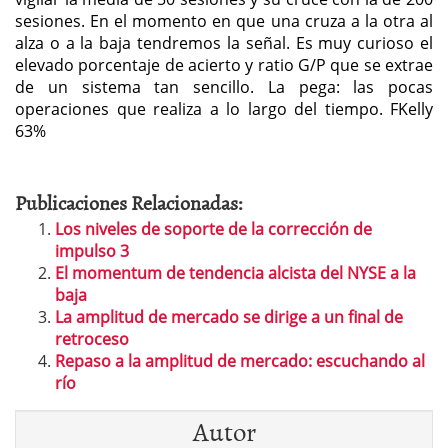
sesiones. En el momento en que una cruza a la otra al
alza o a la baja tendremos la señal. Es muy curioso el
elevado porcentaje de acierto y ratio G/P que se extrae
de un sistema tan sencillo. La pega: las pocas
operaciones que realiza a lo largo del tiempo. FKelly
63%
Publicaciones Relacionadas:
Los niveles de soporte de la corrección de
impulso 3
El momentum de tendencia alcista del NYSE a la
baja
La amplitud de mercado se dirige a un final de
retroceso
Repaso a la amplitud de mercado: escuchando al
río
Autor