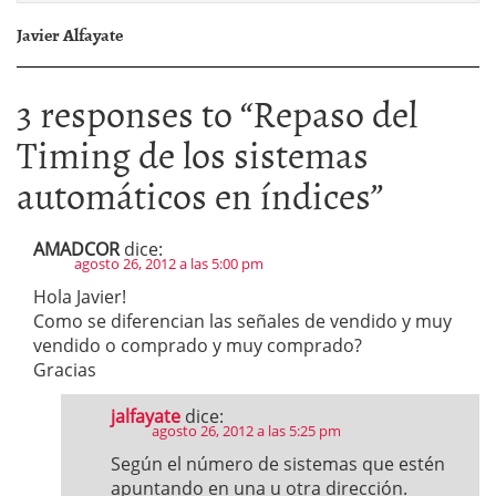
Javier Alfayate
3 responses to “
Repaso del
Timing de los sistemas
automáticos en índices
”
AMADCOR
dice:
agosto 26, 2012 a las 5:00 pm
Hola Javier!
Como se diferencian las señales de vendido y muy
vendido o comprado y muy comprado?
Gracias
jalfayate
dice:
agosto 26, 2012 a las 5:25 pm
Según el número de sistemas que estén
apuntando en una u otra dirección.