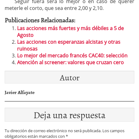
Seguir fuera será lo mejor o en caso de querer
meterle el corto, que sea entre 2,00 y 2,10.
Publicaciones Relacionadas:
Las acciones más fuertes y más débiles a 5 de
Agosto
Las acciones con esperanzas alcistas y otras
ruinosas
Lo mejor del mercado francés CAC40: selección
Atención al screener: valores que cruzan cero
Autor
Javier Alfayate
Deja una respuesta
Tu dirección de correo electrónico no será publicada.
Los campos
obligatorios están marcados con
*