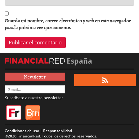
Guarda mi nombre, correo electrónico y web en este navegador
para la próxima vez que comente.
España
Newsletter
Suscríbete a nuestra newsletter
Condiciones de uso | Responsabilidad
©2026 FinancialRed. Todos los derechos reservados.