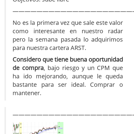
————————————————————
No es la primera vez que sale este valor
como interesante en nuestro radar
pero la semana pasada lo adquirimos
para nuestra cartera ARST.
Considero que tiene buena oportunidad
de compra
, bajo riesgo y un CPM que
ha ido mejorando, aunque le queda
bastante para ser ideal. Comprar o
mantener.
————————————————————