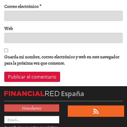
Correo electrónico
*
Web
Guarda mi nombre, correo electrónico y web en este navegador
para la próxima vez que comente.
España
Newsletter