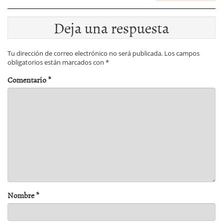
Deja una respuesta
Tu dirección de correo electrónico no será publicada.
Los campos
obligatorios están marcados con
*
Comentario
*
Nombre
*