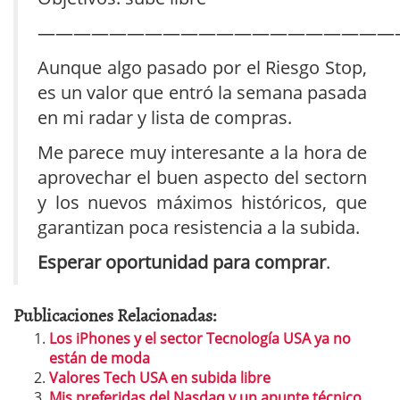
————————————————————
Aunque algo pasado por el Riesgo Stop,
es un valor que entró la semana pasada
en mi radar y lista de compras.
Me parece muy interesante a la hora de
aprovechar el buen aspecto del sectorn
y los nuevos máximos históricos, que
garantizan poca resistencia a la subida.
Esperar oportunidad para comprar
.
Publicaciones Relacionadas:
Los iPhones y el sector Tecnología USA ya no
están de moda
Valores Tech USA en subida libre
Mis preferidas del Nasdaq y un apunte técnico