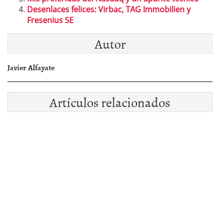
Desenlaces felices: Virbac, TAG Immobilien y
Fresenius SE
Autor
Javier Alfayate
Artículos relacionados