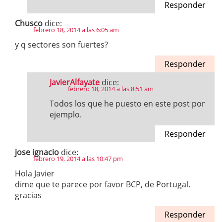
Responder
Chusco
dice:
febrero 18, 2014 a las 6:05 am
y q sectores son fuertes?
Responder
JavierAlfayate
dice:
febrero 18, 2014 a las 8:51 am
Todos los que he puesto en este post por
ejemplo.
Responder
jose ignacio
dice:
febrero 19, 2014 a las 10:47 pm
Hola Javier
dime que te parece por favor BCP, de Portugal.
gracias
Responder