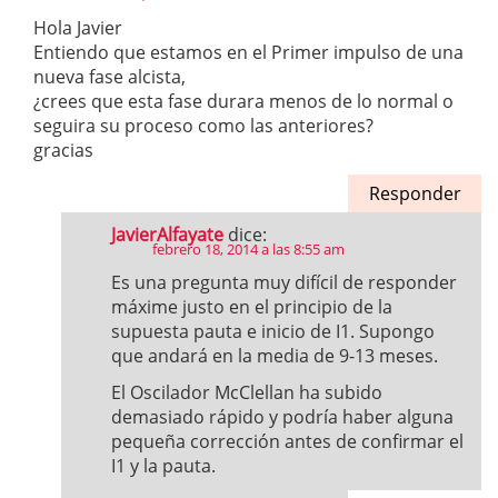
Hola Javier
Entiendo que estamos en el Primer impulso de una
nueva fase alcista,
¿crees que esta fase durara menos de lo normal o
seguira su proceso como las anteriores?
gracias
Responder
JavierAlfayate
dice:
febrero 18, 2014 a las 8:55 am
Es una pregunta muy difícil de responder
máxime justo en el principio de la
supuesta pauta e inicio de I1. Supongo
que andará en la media de 9-13 meses.
El Oscilador McClellan ha subido
demasiado rápido y podría haber alguna
pequeña corrección antes de confirmar el
I1 y la pauta.