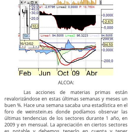
ALCOA:
Las acciones de materias primas están
revalorizándose en estas últimas semanas y meses un
buen %. Hace una semana sacaba una estadística en el
foro de weinstein.es donde podíamos observar las
últimas tendencias de los sectores durante 1 año, en
2009 y en mensual. La apreciación en ciertos sectores
es notable y debemos tenerlo en cuenta y tener