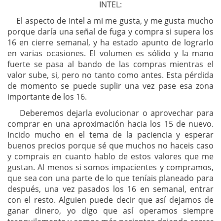
INTEL:
El aspecto de Intel a mi me gusta, y me gusta mucho
porque daría una señal de fuga y compra si supera los
16 en cierre semanal, y ha estado apunto de lograrlo
en varias ocasiones. El volumen es sólido y la mano
fuerte se pasa al bando de las compras mientras el
valor sube, si, pero no tanto como antes. Esta pérdida
de momento se puede suplir una vez pase esa zona
importante de los 16.
Deberemos dejarla evolucionar o aprovechar para
comprar en una aproximación hacia los 15 de nuevo.
Incido mucho en el tema de la paciencia y esperar
buenos precios porque sé que muchos no haceis caso
y comprais en cuanto hablo de estos valores que me
gustan. Al menos si somos impacientes y compramos,
que sea con una parte de lo que teníais planeado para
después, una vez pasados los 16 en semanal, entrar
con el resto. Alguien puede decir que así dejamos de
ganar dinero, yo digo que así operamos siempre