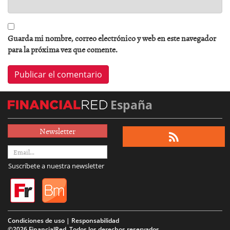
Guarda mi nombre, correo electrónico y web en este navegador
para la próxima vez que comente.
España
Newsletter
Suscríbete a nuestra newsletter
Condiciones de uso | Responsabilidad
©2026 FinancialRed. Todos los derechos reservados.