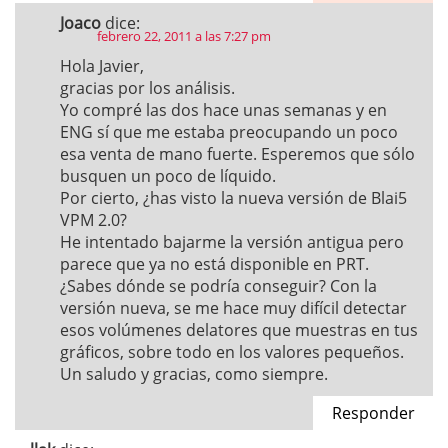
Joaco
dice:
febrero 22, 2011 a las 7:27 pm
Hola Javier,
gracias por los análisis.
Yo compré las dos hace unas semanas y en
ENG sí que me estaba preocupando un poco
esa venta de mano fuerte. Esperemos que sólo
busquen un poco de líquido.
Por cierto, ¿has visto la nueva versión de Blai5
VPM 2.0?
He intentado bajarme la versión antigua pero
parece que ya no está disponible en PRT.
¿Sabes dónde se podría conseguir? Con la
versión nueva, se me hace muy difícil detectar
esos volúmenes delatores que muestras en tus
gráficos, sobre todo en los valores pequeños.
Un saludo y gracias, como siempre.
Responder