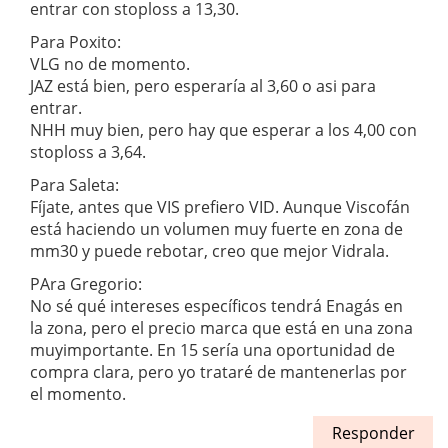
entrar con stoploss a 13,30.
Para Poxito:
VLG no de momento.
JAZ está bien, pero esperaría al 3,60 o asi para
entrar.
NHH muy bien, pero hay que esperar a los 4,00 con
stoploss a 3,64.
Para Saleta:
Fíjate, antes que VIS prefiero VID. Aunque Viscofán
está haciendo un volumen muy fuerte en zona de
mm30 y puede rebotar, creo que mejor Vidrala.
PAra Gregorio:
No sé qué intereses específicos tendrá Enagás en
la zona, pero el precio marca que está en una zona
muyimportante. En 15 sería una oportunidad de
compra clara, pero yo trataré de mantenerlas por
el momento.
Responder