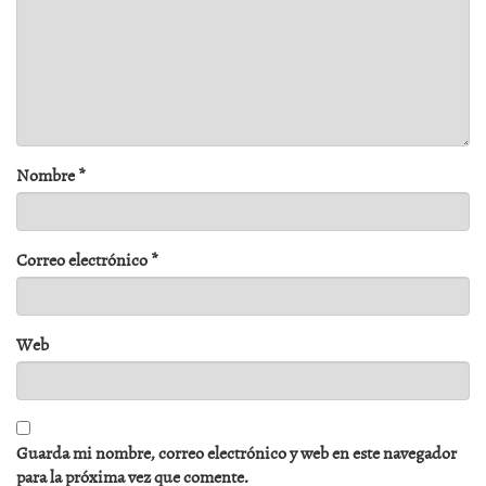
Nombre
*
Correo electrónico
*
Web
Guarda mi nombre, correo electrónico y web en este navegador
para la próxima vez que comente.