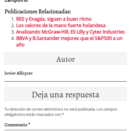
Campofrío
Publicaciones Relacionadas:
REE y Enagás, siguen a buen ritmo
Los valores de la mano fuerte holandesa
Analizando McGraw-Hill, Eli Lilly y Cytec Industries
BBVA y B.Santander mejores que el S&P500 a un
año
Autor
Javier Alfayate
Deja una respuesta
Tu dirección de correo electrónico no será publicada.
Los campos
obligatorios están marcados con
*
Comentario
*