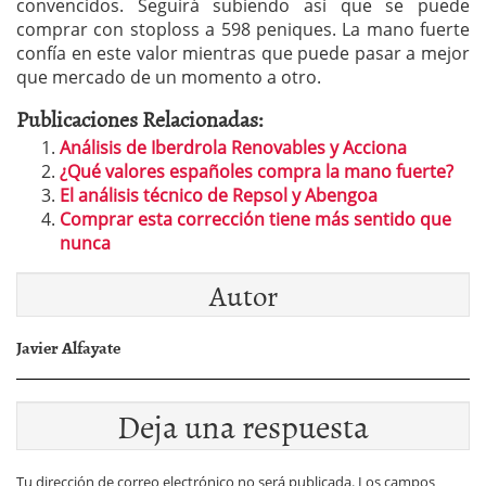
convencidos. Seguirá subiendo así que se puede
comprar con stoploss a 598 peniques. La mano fuerte
confía en este valor mientras que puede pasar a mejor
que mercado de un momento a otro.
Publicaciones Relacionadas:
Análisis de Iberdrola Renovables y Acciona
¿Qué valores españoles compra la mano fuerte?
El análisis técnico de Repsol y Abengoa
Comprar esta corrección tiene más sentido que
nunca
Autor
Javier Alfayate
Deja una respuesta
Tu dirección de correo electrónico no será publicada.
Los campos