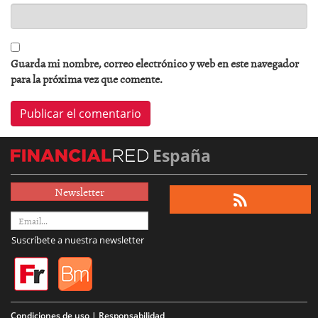
Guarda mi nombre, correo electrónico y web en este navegador
para la próxima vez que comente.
España
Newsletter
Suscríbete a nuestra newsletter
Condiciones de uso | Responsabilidad