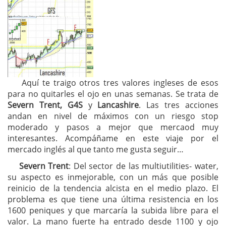
Aquí te traigo otros tres valores ingleses de esos
para no quitarles el ojo en unas semanas. Se trata de
Severn Trent, G4S
y
Lancashire
. Las tres acciones
andan en nivel de máximos con un riesgo stop
moderado y pasos a mejor que mercaod muy
interesantes. Acompáñame en este viaje por el
mercado inglés al que tanto me gusta seguir…
Severn Trent
: Del sector de las multiutilities- water,
su aspecto es inmejorable, con un más que posible
reinicio de la tendencia alcista en el medio plazo. El
problema es que tiene una última resistencia en los
1600 peniques y que marcaría la subida libre para el
valor. La mano fuerte ha entrado desde 1100 y ojo