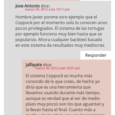
Jose Antonio
dice:
marzo 29, 2012 a las 10:11 pm
Hombre Javier ponme otro ejemplo que el
Coppock por el momento solo lo conocen unos
pocos privilegiados. El sistema de las tortugas
por ejemplo funciono muy bien hasta que se
popularizo. Ahora cualquier backtest basado
en este sistema da resultados muy mediocres
Responder
jalfayate
dice:
marzo 30, 2012 a las 10:31 am
El sistema Coppock es mucho más
conocido de lo que crees, de hecho yo
diría que es una herramienta que
llevamos usando durante más tiempo,
aunque es verdad que al ser de medio
plazo muy pocos son los que aguantan y
la llevan hasta el final. Cuanto más a