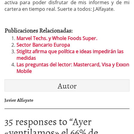
activa para poder disfrutar de mis informes y de mi
cartera en tiempo real. Suerte a todos: J.Alfayate.
Publicaciones Relacionadas:
Marvel Techs. y Whole Foods Super.
Sector Bancario Europa
Stiglitz afirma que política e ideas impedirán las
medidas
Las preguntas del lector: Mastercard, Visa y Exxon
Mobile
Autor
Javier Alfayate
35 responses to “
Ayer
«ventilamos» el 66% de