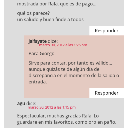
mostrada por Rafa, que es de pago…
qué os parece?
un saludo y buen finde a todos
Responder
jalfayate
dice:
marzo 30, 2012 a las 1:25 pm
Para Giorgi:
Sirve para contar, por tanto es válido…
aunque quizás te de algún día de
discrepancia en el momento de la salida o
entrada.
Responder
agu
dice:
marzo 30, 2012 a las 1:15 pm
Espectacular, muchas gracias Rafa. Lo
guardare en mis favoritos, como oro en paño.