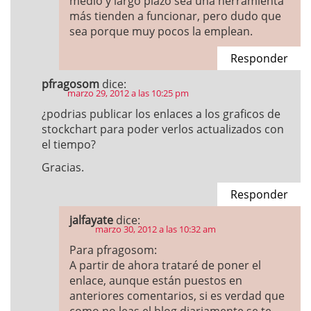
medio y largo plazo sea una herramienta
más tienden a funcionar, pero dudo que
sea porque muy pocos la emplean.
Responder
pfragosom
dice:
marzo 29, 2012 a las 10:25 pm
¿podrias publicar los enlaces a los graficos de
stockchart para poder verlos actualizados con
el tiempo?
Gracias.
Responder
jalfayate
dice:
marzo 30, 2012 a las 10:32 am
Para pfragosom:
A partir de ahora trataré de poner el
enlace, aunque están puestos en
anteriores comentarios, si es verdad que