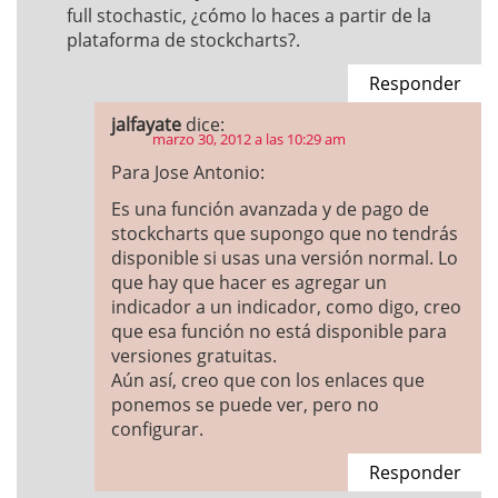
full stochastic, ¿cómo lo haces a partir de la
plataforma de stockcharts?.
Responder
jalfayate
dice:
marzo 30, 2012 a las 10:29 am
Para Jose Antonio:
Es una función avanzada y de pago de
stockcharts que supongo que no tendrás
disponible si usas una versión normal. Lo
que hay que hacer es agregar un
indicador a un indicador, como digo, creo
que esa función no está disponible para
versiones gratuitas.
Aún así, creo que con los enlaces que
ponemos se puede ver, pero no
configurar.
Responder