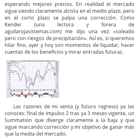
esperando mejores precios. En realidad el mercado
sigue siendo claramente alcista en el medio plazo, pero
en el corto plazo se palpa una corrección. Como
Kender (una lectora y forera de
aguilarojasistemas.com) me dijo una vez: «soleado
pero con riesgos de precipitación». Así es, si queremos
hilar fino, ayer y hoy son momentos de liquidar, hacer
cuentas de los beneficios y mirar entradas futuras.
Las razones de mi venta (y futuro regreso) ya las
conoces: final de impulso 2 tras ya 3 meses vigente, un
Summation que diverge claramente a la baja y que
sigue marcando corrección y mi objetivo de ganar más
que la media del mercado.