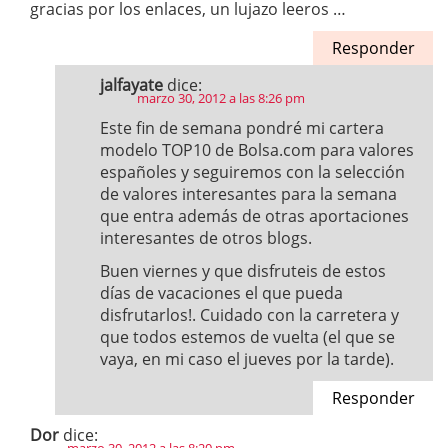
gracias por los enlaces, un lujazo leeros …
Responder
jalfayate
dice:
marzo 30, 2012 a las 8:26 pm
Este fin de semana pondré mi cartera
modelo TOP10 de Bolsa.com para valores
españoles y seguiremos con la selección
de valores interesantes para la semana
que entra además de otras aportaciones
interesantes de otros blogs.
Buen viernes y que disfruteis de estos
días de vacaciones el que pueda
disfrutarlos!. Cuidado con la carretera y
que todos estemos de vuelta (el que se
vaya, en mi caso el jueves por la tarde).
Responder
Dor
dice: