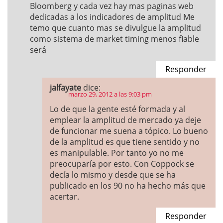
Bloomberg y cada vez hay mas paginas web
dedicadas a los indicadores de amplitud Me
temo que cuanto mas se divulgue la amplitud
como sistema de market timing menos fiable
será
Responder
jalfayate
dice:
marzo 29, 2012 a las 9:03 pm
Lo de que la gente esté formada y al
emplear la amplitud de mercado ya deje
de funcionar me suena a tópico. Lo bueno
de la amplitud es que tiene sentido y no
es manipulable. Por tanto yo no me
preocuparía por esto. Con Coppock se
decía lo mismo y desde que se ha
publicado en los 90 no ha hecho más que
acertar.
Responder