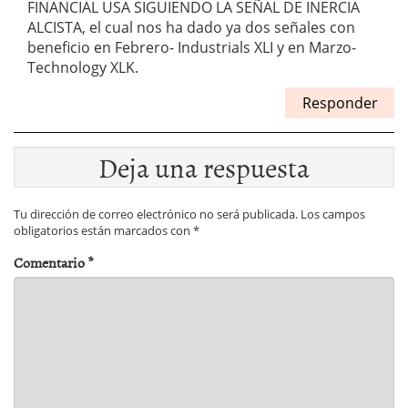
FINANCIAL USA SIGUIENDO LA SEÑAL DE INERCIA
ALCISTA, el cual nos ha dado ya dos señales con
beneficio en Febrero- Industrials XLI y en Marzo-
Technology XLK.
Responder
Deja una respuesta
Tu dirección de correo electrónico no será publicada.
Los campos
obligatorios están marcados con
*
Comentario
*