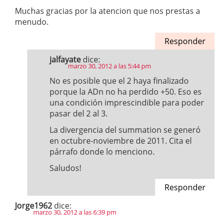
Muchas gracias por la atencion que nos prestas a
menudo.
Responder
jalfayate
dice:
marzo 30, 2012 a las 5:44 pm
No es posible que el 2 haya finalizado
porque la ADn no ha perdido +50. Eso es
una condición imprescindible para poder
pasar del 2 al 3.
La divergencia del summation se generó
en octubre-noviembre de 2011. Cita el
párrafo donde lo menciono.
Saludos!
Responder
Jorge1962
dice:
marzo 30, 2012 a las 6:39 pm