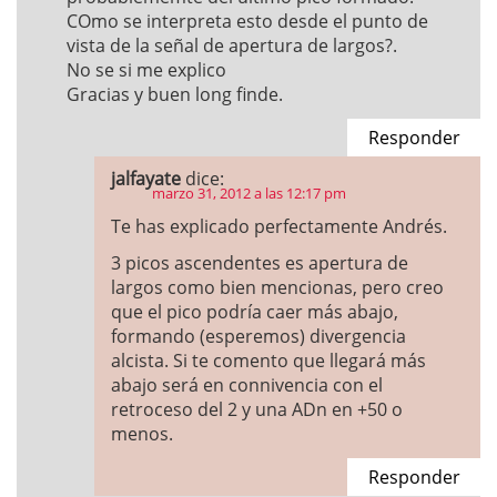
COmo se interpreta esto desde el punto de
vista de la señal de apertura de largos?.
No se si me explico
Gracias y buen long finde.
Responder
jalfayate
dice:
marzo 31, 2012 a las 12:17 pm
Te has explicado perfectamente Andrés.
3 picos ascendentes es apertura de
largos como bien mencionas, pero creo
que el pico podría caer más abajo,
formando (esperemos) divergencia
alcista. Si te comento que llegará más
abajo será en connivencia con el
retroceso del 2 y una ADn en +50 o
menos.
Responder