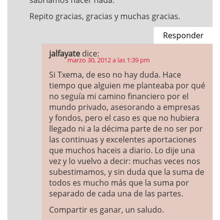
sabriamos hacer nada.
Repito gracias, gracias y muchas gracias.
Responder
jalfayate
dice:
marzo 30, 2012 a las 1:39 pm
Si Txema, de eso no hay duda. Hace
tiempo que alguien me planteaba por qué
no seguía mi camino financiero por el
mundo privado, asesorando a empresas
y fondos, pero el caso es que no hubiera
llegado ni a la décima parte de no ser por
las continuas y excelentes aportaciones
que muchos haceis a diario. Lo dije una
vez y lo vuelvo a decir: muchas veces nos
subestimamos, y sin duda que la suma de
todos es mucho más que la suma por
separado de cada una de las partes.
Compartir es ganar, un saludo.