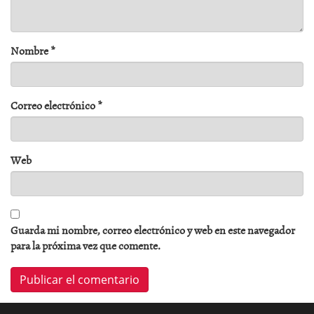
Nombre
*
Correo electrónico
*
Web
Guarda mi nombre, correo electrónico y web en este navegador
para la próxima vez que comente.