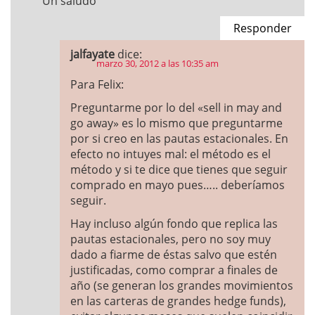
Un saludo
Responder
jalfayate
dice:
marzo 30, 2012 a las 10:35 am
Para Felix:
Preguntarme por lo del «sell in may and
go away» es lo mismo que preguntarme
por si creo en las pautas estacionales. En
efecto no intuyes mal: el método es el
método y si te dice que tienes que seguir
comprado en mayo pues….. deberíamos
seguir.
Hay incluso algún fondo que replica las
pautas estacionales, pero no soy muy
dado a fiarme de éstas salvo que estén
justificadas, como comprar a finales de
año (se generan los grandes movimientos
en las carteras de grandes hedge funds),