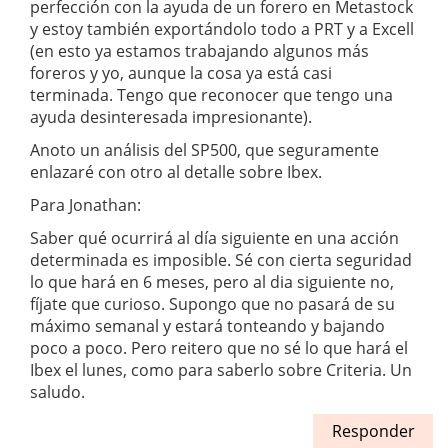
perfección con la ayuda de un forero en Metastock
y estoy también exportándolo todo a PRT y a Excell
(en esto ya estamos trabajando algunos más
foreros y yo, aunque la cosa ya está casi
terminada. Tengo que reconocer que tengo una
ayuda desinteresada impresionante).
Anoto un análisis del SP500, que seguramente
enlazaré con otro al detalle sobre Ibex.
Para Jonathan:
Saber qué ocurrirá al día siguiente en una acción
determinada es imposible. Sé con cierta seguridad
lo que hará en 6 meses, pero al dia siguiente no,
fíjate que curioso. Supongo que no pasará de su
máximo semanal y estará tonteando y bajando
poco a poco. Pero reitero que no sé lo que hará el
Ibex el lunes, como para saberlo sobre Criteria. Un
saludo.
Responder