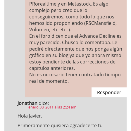
PRorealtime y en Metastock. Es algo
complejo pero creo que lo
conseguiremos, como todo lo que nos
hemos ido proponiendo (RSCMansfield,
Volumen, etc etc..).
En el foro dicen que el Advance Decline es
muy parecido. Chusco lo comentaba. Le
pediré directamente que nos ponga algún
gráfico en su blog ya que yo ahora mismo
estoy pendiente de las correcciones de
capítulos anteriores.
No es necesario tener contratado tiempo
real de momento.
Responder
Jonathan
dice:
enero 30, 2011 a las 2:24 am
Hola Javier.
Primeramente quisiera agradecerte tu