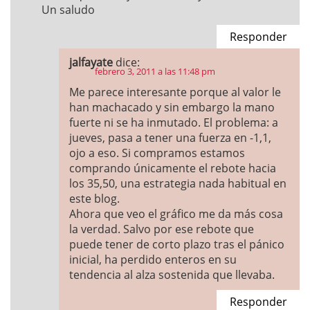
Un saludo
Responder
jalfayate
dice:
febrero 3, 2011 a las 11:48 pm
Me parece interesante porque al valor le
han machacado y sin embargo la mano
fuerte ni se ha inmutado. El problema: a
jueves, pasa a tener una fuerza en -1,1,
ojo a eso. Si compramos estamos
comprando únicamente el rebote hacia
los 35,50, una estrategia nada habitual en
este blog.
Ahora que veo el gráfico me da más cosa
la verdad. Salvo por ese rebote que
puede tener de corto plazo tras el pánico
inicial, ha perdido enteros en su
tendencia al alza sostenida que llevaba.
Responder