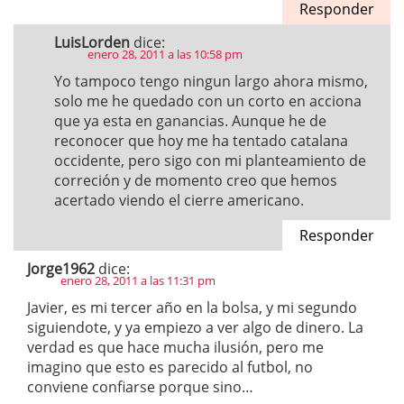
Responder
LuisLorden
dice:
enero 28, 2011 a las 10:58 pm
Yo tampoco tengo ningun largo ahora mismo,
solo me he quedado con un corto en acciona
que ya esta en ganancias. Aunque he de
reconocer que hoy me ha tentado catalana
occidente, pero sigo con mi planteamiento de
correción y de momento creo que hemos
acertado viendo el cierre americano.
Responder
Jorge1962
dice:
enero 28, 2011 a las 11:31 pm
Javier, es mi tercer año en la bolsa, y mi segundo
siguiendote, y ya empiezo a ver algo de dinero. La
verdad es que hace mucha ilusión, pero me
imagino que esto es parecido al futbol, no
conviene confiarse porque sino…