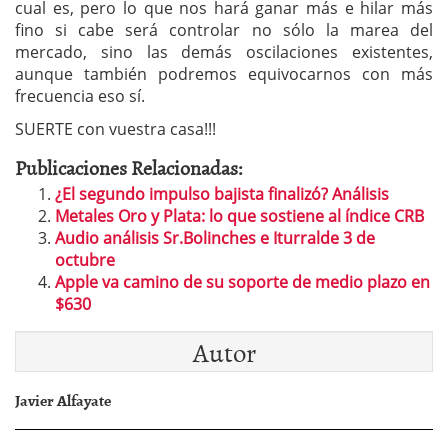
cual es, pero lo que nos hará ganar más e hilar más
fino si cabe será controlar no sólo la marea del
mercado, sino las demás oscilaciones existentes,
aunque también podremos equivocarnos con más
frecuencia eso sí.
SUERTE con vuestra casa!!!
Publicaciones Relacionadas:
¿El segundo impulso bajista finalizó? Análisis
Metales Oro y Plata: lo que sostiene al índice CRB
Audio análisis Sr.Bolinches e Iturralde 3 de
octubre
Apple va camino de su soporte de medio plazo en
$630
Autor
Javier Alfayate