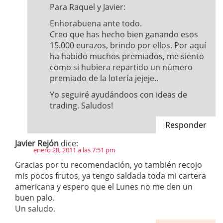
Para Raquel y Javier:
Enhorabuena ante todo.
Creo que has hecho bien ganando esos
15.000 eurazos, brindo por ellos. Por aquí
ha habido muchos premiados, me siento
como si hubiera repartido un número
premiado de la lotería jejeje..
Yo seguiré ayudándoos con ideas de
trading. Saludos!
Responder
Javier Rejón
dice:
enero 28, 2011 a las 7:51 pm
Gracias por tu recomendación, yo también recojo
mis pocos frutos, ya tengo saldada toda mi cartera
americana y espero que el Lunes no me den un
buen palo.
Un saludo.