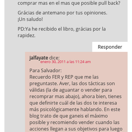
comprar mas en el mas que posible pull back?
Grácias de antemano por tus opiniones.
¡Un saludo!
PD:Ya he recibido el libro, grácias por la
rapidez.
Responder
jalfayate
dice:
enero 30, 2011 a las 11:24 am
Para Salvador:
Recuerdo FER y REP que me las
preguntaste. Aver, las dos tácticas son
válidas (la de aguantar o vender para
recomprar mas abajo), ahora bien, tienes
que definirte cuál de las dos te interesa
más psicológicamente hablando. En este
blog trato de que ganeis el máximo
posible y recomiendo vender cuando las
acciones llegan a sus objetivos para luego