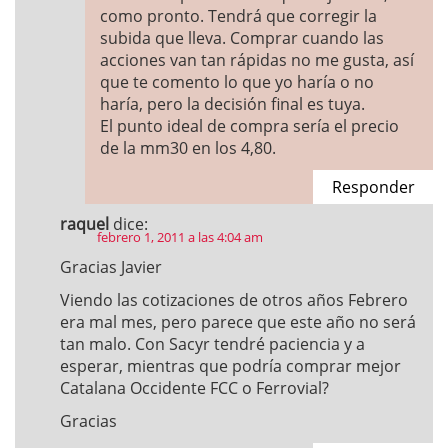
como pronto. Tendrá que corregir la
subida que lleva. Comprar cuando las
acciones van tan rápidas no me gusta, así
que te comento lo que yo haría o no
haría, pero la decisión final es tuya.
El punto ideal de compra sería el precio
de la mm30 en los 4,80.
Responder
raquel
dice:
febrero 1, 2011 a las 4:04 am
Gracias Javier
Viendo las cotizaciones de otros años Febrero
era mal mes, pero parece que este año no será
tan malo. Con Sacyr tendré paciencia y a
esperar, mientras que podría comprar mejor
Catalana Occidente FCC o Ferrovial?
Gracias