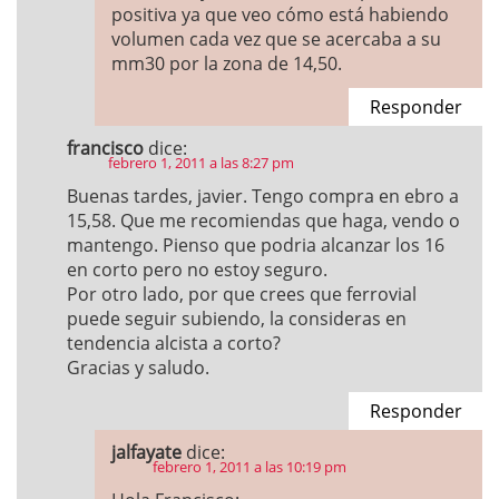
positiva ya que veo cómo está habiendo
volumen cada vez que se acercaba a su
mm30 por la zona de 14,50.
Responder
francisco
dice:
febrero 1, 2011 a las 8:27 pm
Buenas tardes, javier. Tengo compra en ebro a
15,58. Que me recomiendas que haga, vendo o
mantengo. Pienso que podria alcanzar los 16
en corto pero no estoy seguro.
Por otro lado, por que crees que ferrovial
puede seguir subiendo, la consideras en
tendencia alcista a corto?
Gracias y saludo.
Responder
jalfayate
dice:
febrero 1, 2011 a las 10:19 pm