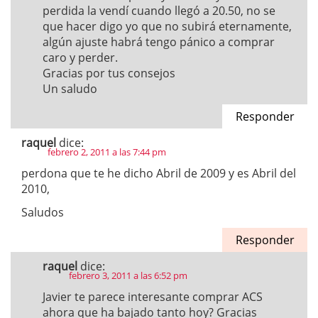
perdida la vendí cuando llegó a 20.50, no se
que hacer digo yo que no subirá eternamente,
algún ajuste habrá tengo pánico a comprar
caro y perder.
Gracias por tus consejos
Un saludo
Responder
raquel
dice:
febrero 2, 2011 a las 7:44 pm
perdona que te he dicho Abril de 2009 y es Abril del
2010,
Saludos
Responder
raquel
dice:
febrero 3, 2011 a las 6:52 pm
Javier te parece interesante comprar ACS
ahora que ha bajado tanto hoy? Gracias