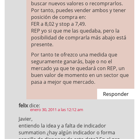
buscar nuevos valores o recomprarlos.
Por tanto, puedes vender ambos y tener
posición de compra en:
FER a 8,02 y stop a 7,49.
REP yo si que me las quedaba, pero la
posibilidad de comprarla más abajo está
presente.
Por tanto te ofrezco una medida que
seguramente ganarás, baje o no el
mercado ya que te quedará con REP, un
buen valor de momento en un sector que
pasa a mejor que mercado.
Responder
felix
dice:
enero 30, 2011 a las 12:12 am
Javier,
entiendo la idea y a falta de indicador
summation ¿hay algún indicador o forma