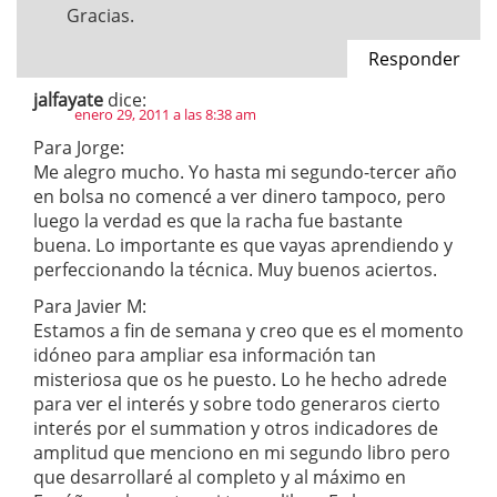
Gracias.
Responder
jalfayate
dice:
enero 29, 2011 a las 8:38 am
Para Jorge:
Me alegro mucho. Yo hasta mi segundo-tercer año
en bolsa no comencé a ver dinero tampoco, pero
luego la verdad es que la racha fue bastante
buena. Lo importante es que vayas aprendiendo y
perfeccionando la técnica. Muy buenos aciertos.
Para Javier M:
Estamos a fin de semana y creo que es el momento
idóneo para ampliar esa información tan
misteriosa que os he puesto. Lo he hecho adrede
para ver el interés y sobre todo generaros cierto
interés por el summation y otros indicadores de
amplitud que menciono en mi segundo libro pero
que desarrollaré al completo y al máximo en