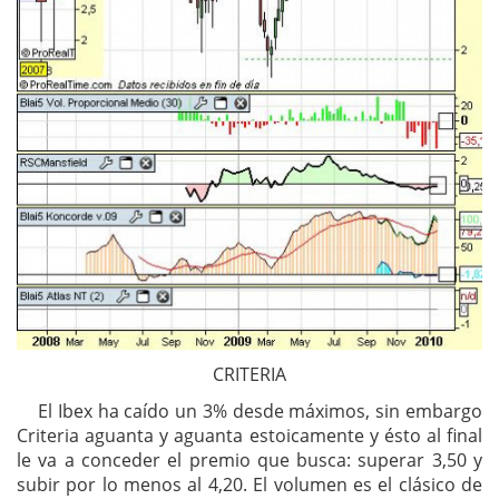
CRITERIA
El Ibex ha caído un 3% desde máximos, sin embargo
Criteria aguanta y aguanta estoicamente y ésto al final
le va a conceder el premio que busca: superar 3,50 y
subir por lo menos al 4,20. El volumen es el clásico de