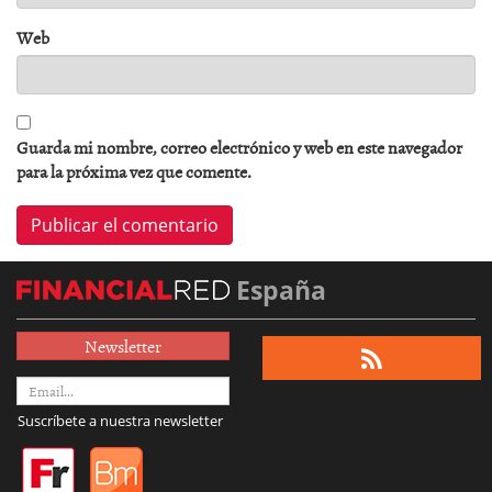
Web
Guarda mi nombre, correo electrónico y web en este navegador
para la próxima vez que comente.
España
Newsletter
Suscríbete a nuestra newsletter