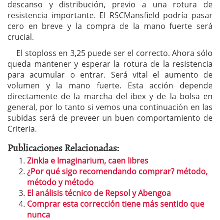
descanso y distribución, previo a una rotura de
resistencia importante. El RSCMansfield podría pasar
cero en breve y la compra de la mano fuerte será
crucial.
El stoploss en 3,25 puede ser el correcto. Ahora sólo
queda mantener y esperar la rotura de la resistencia
para acumular o entrar. Será vital el aumento de
volumen y la mano fuerte. Esta acción depende
directamente de la marcha del ibex y de la bolsa en
general, por lo tanto si vemos una continuación en las
subidas será de preveer un buen comportamiento de
Criteria.
Publicaciones Relacionadas:
Zinkia e Imaginarium, caen libres
¿Por qué sigo recomendando comprar? método,
método y método
El análisis técnico de Repsol y Abengoa
Comprar esta corrección tiene más sentido que
nunca