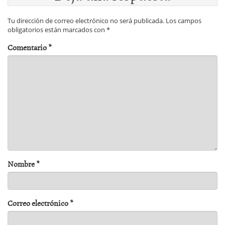
Tu dirección de correo electrónico no será publicada.
Los campos
obligatorios están marcados con
*
Comentario
*
Nombre
*
Correo electrónico
*