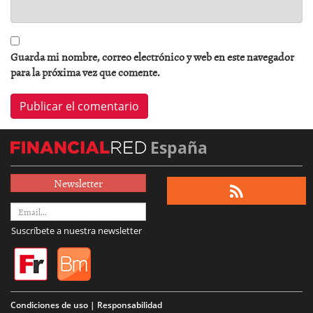
Guarda mi nombre, correo electrónico y web en este navegador
para la próxima vez que comente.
España
Newsletter
Suscríbete a nuestra newsletter
Condiciones de uso | Responsabilidad