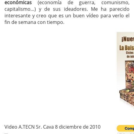
económicas
(economía de guerra, comunismo,
capitalismo…) y de sus ideadores. Me ha parecido
interesante y creo que es un buen vídeo para verlo el
fin de semana con tiempo.
Video A.TECN Sr. Cava 8 diciembre de 2010