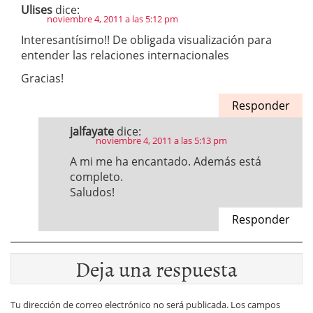
Ulises
dice:
noviembre 4, 2011 a las 5:12 pm
Interesantísimo!! De obligada visualización para
entender las relaciones internacionales
Gracias!
Responder
jalfayate
dice:
noviembre 4, 2011 a las 5:13 pm
A mi me ha encantado. Además está
completo.
Saludos!
Responder
Deja una respuesta
Tu dirección de correo electrónico no será publicada.
Los campos