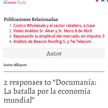
Publicaciones Relacionadas:
Costco Wholesale y el sector retailers, a tope
Video Análisis Sr. Alvar y Sr. Moro 8 de Abril
Repasando la amplitud del mercado: en impulso 3
Análisis de Beacon Roofing S. y Tw Telecom
Autor
Javier Alfayate
2 responses to “
Documanía:
La batalla por la economía
mundial
”