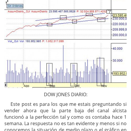
DOW JONES DIARIO:
Este post es para los que me estais preguntando si
vender ahora que la parte baja del canal alcista
funcionó a la perfección tal y como os contaba hace 1
semana. La respuesta no es tan evidente y menos si no
conocemos la situación de medio plazo o el gráfico en