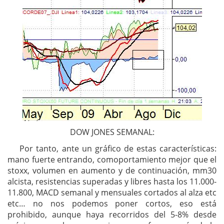
DOW JONES SEMANAL:
Por tanto, ante un gráfico de estas características:
mano fuerte entrando, comoportamiento mejor que el
stoxx, volumen en aumento y de continuación, mm30
alcista, resistencias superadas y libres hasta los 11.000-
11.800, MACD semanal y mensuales cortados al alza etc
etc… no nos podemos poner cortos, eso está
prohibido, aunque haya recorridos del 5-8% desde