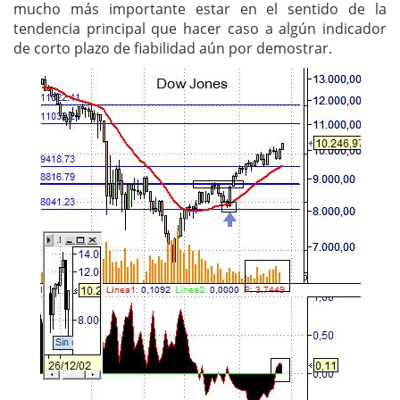
mucho más importante estar en el sentido de la
tendencia principal que hacer caso a algún indicador
de corto plazo de fiabilidad aún por demostrar.