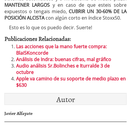
MANTENER LARGOS
y en caso de que esteis sobre
expuestos o tengais miedo,
CUBRIR UN 30-60% DE LA
POSICIÓN ALCISTA
con algún corto en índice Stoxx50.
Esto es lo que os puedo decir. Suerte!
Publicaciones Relacionadas:
Las acciones que la mano fuerte compra:
Blai5Koncorde
Análisis de Indra: buenas cifras, mal gráfico
Audio análisis Sr.Bolinches e Iturralde 3 de
octubre
Apple va camino de su soporte de medio plazo en
$630
Autor
Javier Alfayate