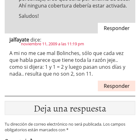
Ahí ninguna cobertura debería estar activada.
Saludos!
Responder
jalfayate
dice:
noviembre 11, 2009 a las 11:19 pm
A mi no me cae mal Bolinches, sólo que cada vez
que habla parece que tiene toda la razón jeje..
como si dijera: 1 y 1 = 2 y luego pasan unos días y
nada.. resulta que no son 2, son 11.
Responder
Deja una respuesta
Tu dirección de correo electrónico no será publicada.
Los campos
obligatorios están marcados con
*