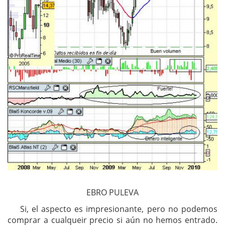
EBRO PULEVA
Si, el aspecto es impresionante, pero no podemos
comprar a cualqueir precio si aún no hemos entrado.