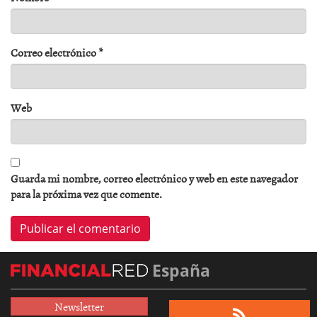
Correo electrónico
*
Web
Guarda mi nombre, correo electrónico y web en este navegador
para la próxima vez que comente.
España
Newsletter