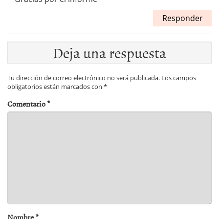
Responder
Deja una respuesta
Tu dirección de correo electrónico no será publicada.
Los campos
obligatorios están marcados con
*
Comentario
*
Nombre
*