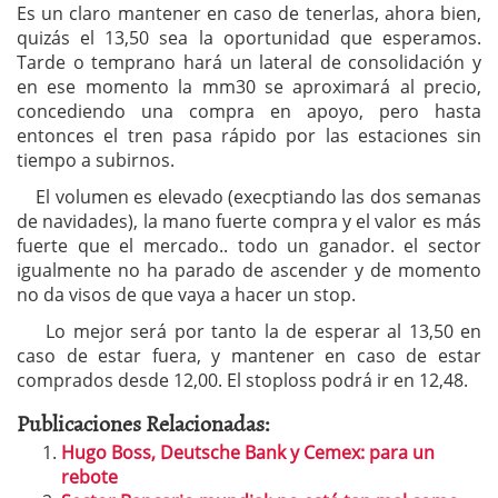
Es un claro mantener en caso de tenerlas, ahora bien,
quizás el 13,50 sea la oportunidad que esperamos.
Tarde o temprano hará un lateral de consolidación y
en ese momento la mm30 se aproximará al precio,
concediendo una compra en apoyo, pero hasta
entonces el tren pasa rápido por las estaciones sin
tiempo a subirnos.
El volumen es elevado (execptiando las dos semanas
de navidades), la mano fuerte compra y el valor es más
fuerte que el mercado.. todo un ganador. el sector
igualmente no ha parado de ascender y de momento
no da visos de que vaya a hacer un stop.
Lo mejor será por tanto la de esperar al 13,50 en
caso de estar fuera, y mantener en caso de estar
comprados desde 12,00. El stoploss podrá ir en 12,48.
Publicaciones Relacionadas:
Hugo Boss, Deutsche Bank y Cemex: para un
rebote