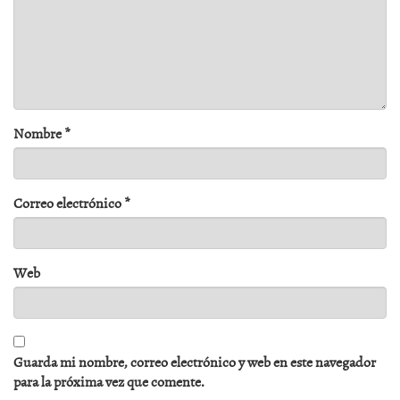
Nombre
*
Correo electrónico
*
Web
Guarda mi nombre, correo electrónico y web en este navegador
para la próxima vez que comente.