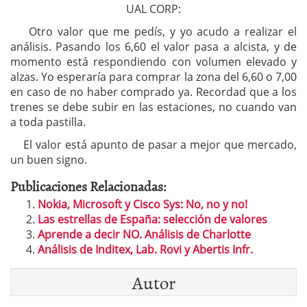
UAL CORP:
Otro valor que me pedís, y yo acudo a realizar el
análisis. Pasando los 6,60 el valor pasa a alcista, y de
momento está respondiendo con volumen elevado y
alzas. Yo esperaría para comprar la zona del 6,60 o 7,00
en caso de no haber comprado ya. Recordad que a los
trenes se debe subir en las estaciones, no cuando van
a toda pastilla.
El valor está apunto de pasar a mejor que mercado,
un buen signo.
Publicaciones Relacionadas:
Nokia, Microsoft y Cisco Sys: No, no y no!
Las estrellas de España: selección de valores
Aprende a decir NO. Análisis de Charlotte
Análisis de Inditex, Lab. Rovi y Abertis Infr.
Autor