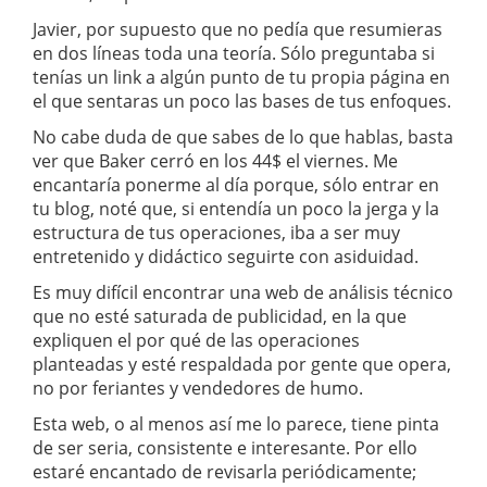
Javier, por supuesto que no pedía que resumieras
en dos líneas toda una teoría. Sólo preguntaba si
tenías un link a algún punto de tu propia página en
el que sentaras un poco las bases de tus enfoques.
No cabe duda de que sabes de lo que hablas, basta
ver que Baker cerró en los 44$ el viernes. Me
encantaría ponerme al día porque, sólo entrar en
tu blog, noté que, si entendía un poco la jerga y la
estructura de tus operaciones, iba a ser muy
entretenido y didáctico seguirte con asiduidad.
Es muy difícil encontrar una web de análisis técnico
que no esté saturada de publicidad, en la que
expliquen el por qué de las operaciones
planteadas y esté respaldada por gente que opera,
no por feriantes y vendedores de humo.
Esta web, o al menos así me lo parece, tiene pinta
de ser seria, consistente e interesante. Por ello
estaré encantado de revisarla periódicamente;