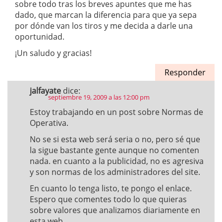
sobre todo tras los breves apuntes que me has
dado, que marcan la diferencia para que ya sepa
por dónde van los tiros y me decida a darle una
oportunidad.
¡Un saludo y gracias!
Responder
jalfayate
dice:
septiembre 19, 2009 a las 12:00 pm
Estoy trabajando en un post sobre Normas de
Operativa.
No se si esta web será seria o no, pero sé que
la sigue bastante gente aunque no comenten
nada. en cuanto a la publicidad, no es agresiva
y son normas de los administradores del site.
En cuanto lo tenga listo, te pongo el enlace.
Espero que comentes todo lo que quieras
sobre valores que analizamos diariamente en
esta web.