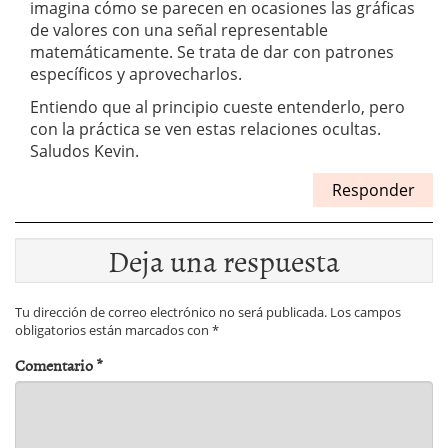
imagina cómo se parecen en ocasiones las gráficas
de valores con una señal representable
matemáticamente. Se trata de dar con patrones
específicos y aprovecharlos.
Entiendo que al principio cueste entenderlo, pero
con la práctica se ven estas relaciones ocultas.
Saludos Kevin.
Responder
Deja una respuesta
Tu dirección de correo electrónico no será publicada.
Los campos
obligatorios están marcados con
*
Comentario
*