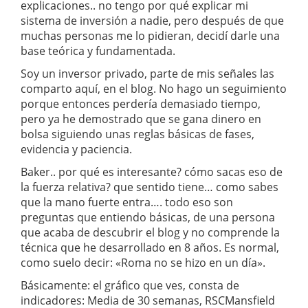
explicaciones.. no tengo por qué explicar mi
sistema de inversión a nadie, pero después de que
muchas personas me lo pidieran, decidí darle una
base teórica y fundamentada.
Soy un inversor privado, parte de mis señales las
comparto aquí, en el blog. No hago un seguimiento
porque entonces perdería demasiado tiempo,
pero ya he demostrado que se gana dinero en
bolsa siguiendo unas reglas básicas de fases,
evidencia y paciencia.
Baker.. por qué es interesante? cómo sacas eso de
la fuerza relativa? que sentido tiene… como sabes
que la mano fuerte entra…. todo eso son
preguntas que entiendo básicas, de una persona
que acaba de descubrir el blog y no comprende la
técnica que he desarrollado en 8 años. Es normal,
como suelo decir: «Roma no se hizo en un día».
Básicamente: el gráfico que ves, consta de
indicadores: Media de 30 semanas, RSCMansfield