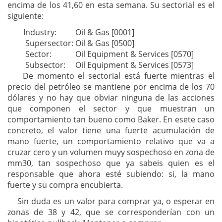
encima de los 41,60 en esta semana. Su sectorial es el
siguiente:
Industry:
Oil & Gas [0001]
Supersector:
Oil & Gas [0500]
Sector:
Oil Equipment & Services [0570]
Subsector:
Oil Equipment & Services [0573]
De momento el sectorial está fuerte mientras el
precio del petróleo se mantiene por encima de los 70
dólares y no hay que obviar ninguna de las acciones
que componen el sector y que muestran un
comportamiento tan bueno como Baker. En esete caso
concreto, el valor tiene una fuerte acumulación de
mano fuerte, un comportamiento relativo que va a
cruzar cero y un volumen muyy sospechoso en zona de
mm30, tan sospechoso que ya sabeis quien es el
responsable que ahora esté subiendo: si, la mano
fuerte y su compra encubierta.
Sin duda es un valor para comprar ya, o esperar en
zonas de 38 y 42, que se corresponderían con un