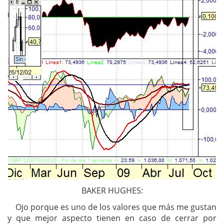
BAKER HUGHES:
Ojo porque es uno de los valores que más me gustan
y que mejor aspecto tienen en caso de cerrar por