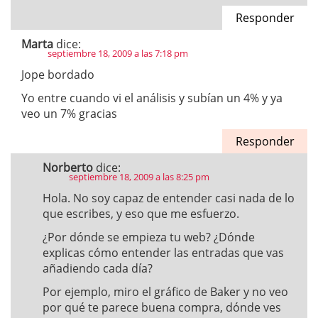
Responder
Marta
dice:
septiembre 18, 2009 a las 7:18 pm
Jope bordado
Yo entre cuando vi el análisis y subían un 4% y ya
veo un 7% gracias
Responder
Norberto
dice:
septiembre 18, 2009 a las 8:25 pm
Hola. No soy capaz de entender casi nada de lo
que escribes, y eso que me esfuerzo.
¿Por dónde se empieza tu web? ¿Dónde
explicas cómo entender las entradas que vas
añadiendo cada día?
Por ejemplo, miro el gráfico de Baker y no veo
por qué te parece buena compra, dónde ves