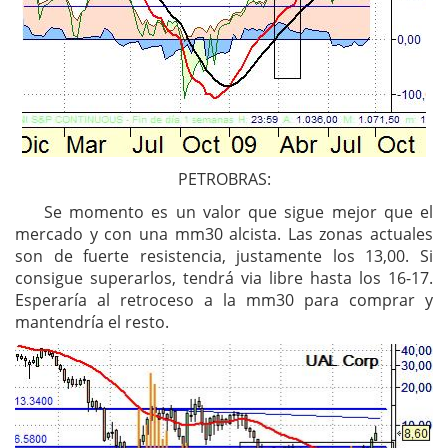
PETROBRAS:
Se momento es un valor que sigue mejor que el
mercado y con una mm30 alcista. Las zonas actuales
son de fuerte resistencia, justamente los 13,00. Si
consigue superarlos, tendrá via libre hasta los 16-17.
Esperaría al retroceso a la mm30 para comprar y
mantendría el resto.