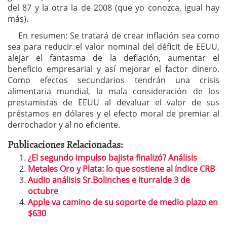
del 87 y la otra la de 2008 (que yo conozca, igual hay
más).
En resumen: Se tratará de crear inflación sea como
sea para reducir el valor nominal del déficit de EEUU,
alejar el fantasma de la deflación, aumentar el
beneficio empresarial y así mejorar el factor dinero.
Como efectos secundarios tendrán una crisis
alimentaria mundial, la mala consideración de los
prestamistas de EEUU al devaluar el valor de sus
préstamos en dólares y el efecto moral de premiar al
derrochador y al no eficiente.
Publicaciones Relacionadas:
¿El segundo impulso bajista finalizó? Análisis
Metales Oro y Plata: lo que sostiene al índice CRB
Audio análisis Sr.Bolinches e Iturralde 3 de
octubre
Apple va camino de su soporte de medio plazo en
$630