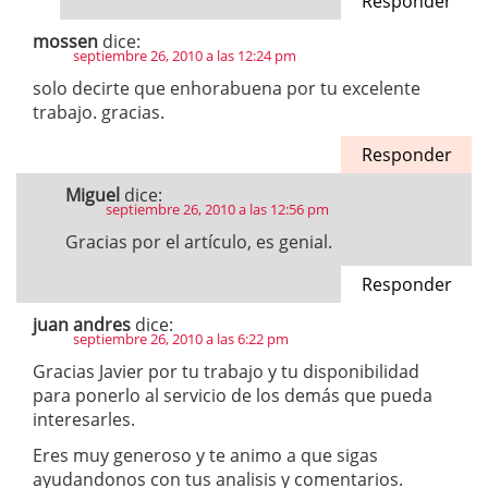
Responder
mossen
dice:
septiembre 26, 2010 a las 12:24 pm
solo decirte que enhorabuena por tu excelente
trabajo. gracias.
Responder
Miguel
dice:
septiembre 26, 2010 a las 12:56 pm
Gracias por el artículo, es genial.
Responder
juan andres
dice:
septiembre 26, 2010 a las 6:22 pm
Gracias Javier por tu trabajo y tu disponibilidad
para ponerlo al servicio de los demás que pueda
interesarles.
Eres muy generoso y te animo a que sigas
ayudandonos con tus analisis y comentarios.