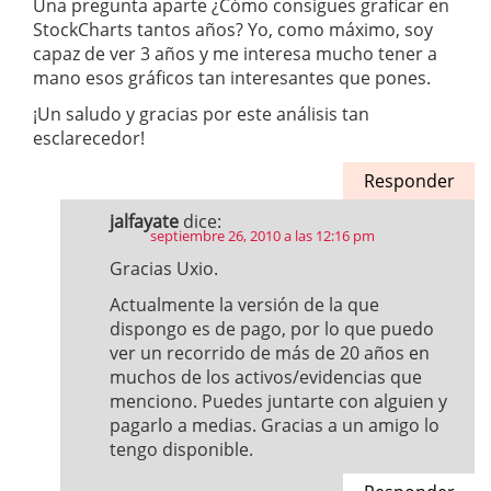
Una pregunta aparte ¿Cómo consigues graficar en
StockCharts tantos años? Yo, como máximo, soy
capaz de ver 3 años y me interesa mucho tener a
mano esos gráficos tan interesantes que pones.
¡Un saludo y gracias por este análisis tan
esclarecedor!
Responder
jalfayate
dice:
septiembre 26, 2010 a las 12:16 pm
Gracias Uxio.
Actualmente la versión de la que
dispongo es de pago, por lo que puedo
ver un recorrido de más de 20 años en
muchos de los activos/evidencias que
menciono. Puedes juntarte con alguien y
pagarlo a medias. Gracias a un amigo lo
tengo disponible.