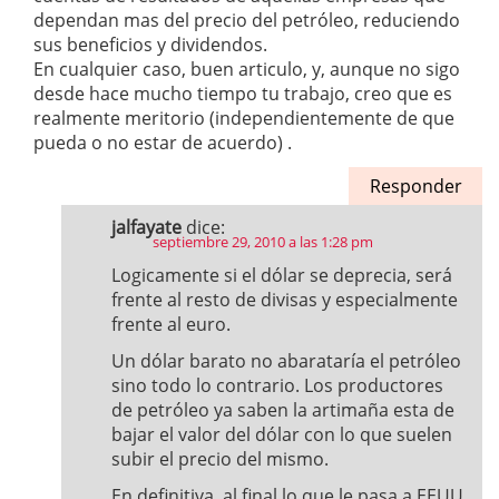
dependan mas del precio del petróleo, reduciendo
sus beneficios y dividendos.
En cualquier caso, buen articulo, y, aunque no sigo
desde hace mucho tiempo tu trabajo, creo que es
realmente meritorio (independientemente de que
pueda o no estar de acuerdo) .
Responder
jalfayate
dice:
septiembre 29, 2010 a las 1:28 pm
Logicamente si el dólar se deprecia, será
frente al resto de divisas y especialmente
frente al euro.
Un dólar barato no abarataría el petróleo
sino todo lo contrario. Los productores
de petróleo ya saben la artimaña esta de
bajar el valor del dólar con lo que suelen
subir el precio del mismo.
En definitiva, al final lo que le pasa a EEUU