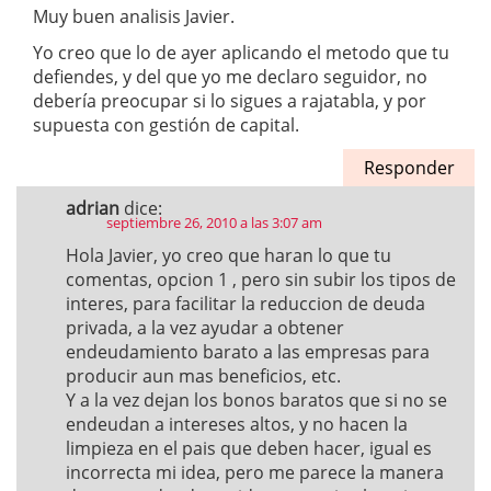
Muy buen analisis Javier.
Yo creo que lo de ayer aplicando el metodo que tu
defiendes, y del que yo me declaro seguidor, no
debería preocupar si lo sigues a rajatabla, y por
supuesta con gestión de capital.
Responder
adrian
dice:
septiembre 26, 2010 a las 3:07 am
Hola Javier, yo creo que haran lo que tu
comentas, opcion 1 , pero sin subir los tipos de
interes, para facilitar la reduccion de deuda
privada, a la vez ayudar a obtener
endeudamiento barato a las empresas para
producir aun mas beneficios, etc.
Y a la vez dejan los bonos baratos que si no se
endeudan a intereses altos, y no hacen la
limpieza en el pais que deben hacer, igual es
incorrecta mi idea, pero me parece la manera