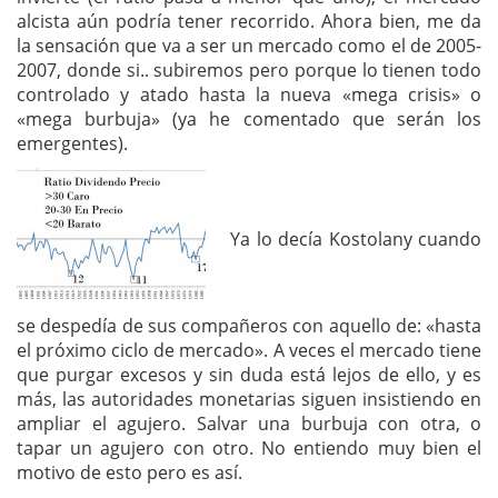
alcista aún podría tener recorrido. Ahora bien, me da
la sensación que va a ser un mercado como el de 2005-
2007, donde si.. subiremos pero porque lo tienen todo
controlado y atado hasta la nueva «mega crisis» o
«mega burbuja» (ya he comentado que serán los
emergentes).
Ya lo decía Kostolany cuando
se despedía de sus compañeros con aquello de: «hasta
el próximo ciclo de mercado». A veces el mercado tiene
que purgar excesos y sin duda está lejos de ello, y es
más, las autoridades monetarias siguen insistiendo en
ampliar el agujero. Salvar una burbuja con otra, o
tapar un agujero con otro. No entiendo muy bien el
motivo de esto pero es así.