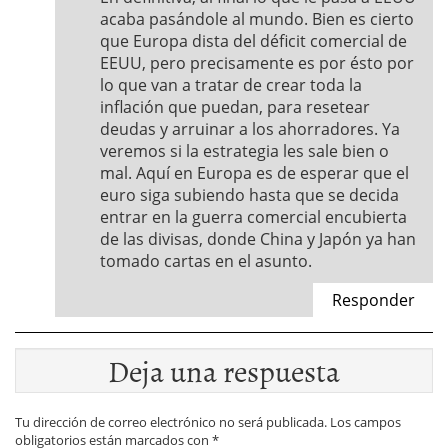
acaba pasándole al mundo. Bien es cierto
que Europa dista del déficit comercial de
EEUU, pero precisamente es por ésto por
lo que van a tratar de crear toda la
inflación que puedan, para resetear
deudas y arruinar a los ahorradores. Ya
veremos si la estrategia les sale bien o
mal. Aquí en Europa es de esperar que el
euro siga subiendo hasta que se decida
entrar en la guerra comercial encubierta
de las divisas, donde China y Japón ya han
tomado cartas en el asunto.
Responder
Deja una respuesta
Tu dirección de correo electrónico no será publicada.
Los campos
obligatorios están marcados con
*