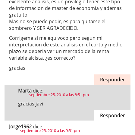
excelente analisis, es un privilegio tener este tipo
de informacion de master de economia y ademas
gratuito.
Mas no se puede pedir, es para quitarse el
sombrero Y SER AGRADECIDO.
Corrigeme si me equivoco pero segun mi
interpretacion de este analisis en el corto y medio
plazo se deberia ver un mercado de la renta
variable alcista. ¿es correcto?
gracias
Responder
Marta
dice:
septiembre 25, 2010 a las 8:51 pm
gracias javi
Responder
Jorge1962
dice:
septiembre 25, 2010 a las 9:51 pm