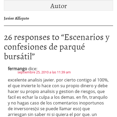
Autor
Javier Alfayate
26 responses to “
Escenarios y
confesiones de parqué
bursátil
”
fermango
dice:
septiembre 25, 2010 a las 11:39 am
excelente analisis javier. por cierto contigo al 100%,
el que invierte lo hace con su propio dinero y debe
hacer su propio analisis y gestion de riesgos, que
facil es echar la culpa a los demas. en fin, tranquilo
y no hagas caso de los comentarios inoportunos
de inversores(si se puede llamar eso) que
arriesgan sin saber ni si quiera el por que. un