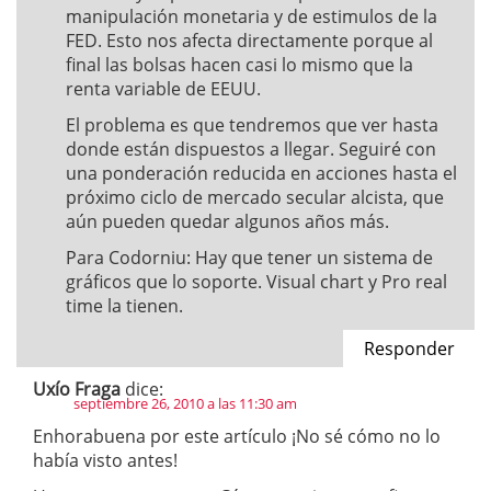
manipulación monetaria y de estimulos de la
FED. Esto nos afecta directamente porque al
final las bolsas hacen casi lo mismo que la
renta variable de EEUU.
El problema es que tendremos que ver hasta
donde están dispuestos a llegar. Seguiré con
una ponderación reducida en acciones hasta el
próximo ciclo de mercado secular alcista, que
aún pueden quedar algunos años más.
Para Codorniu: Hay que tener un sistema de
gráficos que lo soporte. Visual chart y Pro real
time la tienen.
Responder
Uxío Fraga
dice:
septiembre 26, 2010 a las 11:30 am
Enhorabuena por este artículo ¡No sé cómo no lo
había visto antes!