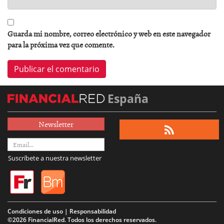
Guarda mi nombre, correo electrónico y web en este navegador
para la próxima vez que comente.
España
Newsletter
Suscríbete a nuestra newsletter
Condiciones de uso | Responsabilidad
©2026 FinancialRed. Todos los derechos reservados.