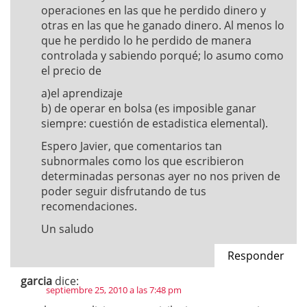
operaciones en las que he perdido dinero y
otras en las que he ganado dinero. Al menos lo
que he perdido lo he perdido de manera
controlada y sabiendo porqué; lo asumo como
el precio de
a)el aprendizaje
b) de operar en bolsa (es imposible ganar
siempre: cuestión de estadistica elemental).
Espero Javier, que comentarios tan
subnormales como los que escribieron
determinadas personas ayer no nos priven de
poder seguir disfrutando de tus
recomendaciones.
Un saludo
Responder
garcia
dice:
septiembre 25, 2010 a las 7:48 pm