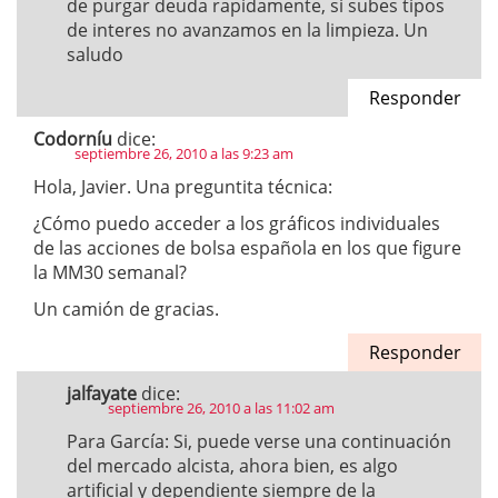
de purgar deuda rapidamente, si subes tipos
de interes no avanzamos en la limpieza. Un
saludo
Responder
Codorníu
dice:
septiembre 26, 2010 a las 9:23 am
Hola, Javier. Una preguntita técnica:
¿Cómo puedo acceder a los gráficos individuales
de las acciones de bolsa española en los que figure
la MM30 semanal?
Un camión de gracias.
Responder
jalfayate
dice:
septiembre 26, 2010 a las 11:02 am
Para García: Si, puede verse una continuación
del mercado alcista, ahora bien, es algo
artificial y dependiente siempre de la