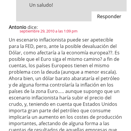
Un saludo!
Responder
Antonio
dice:
septiembre 29, 2010 a las 1:09 pm
Un escenario inflacionista puede ser apetecible
para la FED, pero, ante la posible devaluación del
Dólar, como afectaría a la economía europea??. Es
posible que el Euro siga el mismo camino? a fin de
cuentas, los países Europeos tienen el mismo
problema con la deuda (aunque a menor escala).
Ahora bien, un dólar barato abarataría el petróleo
y de alguna forma controlaría la inflación en los
países de la zona Euro….. aunque supongo que un
escenario inflacionista haría subir el precio del
crudo, y, teniendo en cuenta que Estados Unidos
importa gran parte del petróleo que consume
implicaría un aumento en los costes de producción
importantes, afectando de alguna forma a las
cuentas de resultados de aquellas empresas que