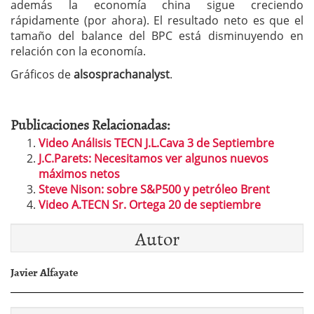
además la economía china sigue creciendo
rápidamente (por ahora). El resultado neto es que el
tamaño del balance del BPC está disminuyendo en
relación con la economía.
Gráficos de
alsosprachanalyst
.
Publicaciones Relacionadas:
Video Análisis TECN J.L.Cava 3 de Septiembre
J.C.Parets: Necesitamos ver algunos nuevos
máximos netos
Steve Nison: sobre S&P500 y petróleo Brent
Video A.TECN Sr. Ortega 20 de septiembre
Autor
Javier Alfayate