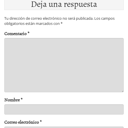
Deja una respuesta
Tu dirección de correo electrónico no será publicada.
Los campos
obligatorios están marcados con
*
Comentario
*
Nombre
*
Correo electrónico
*