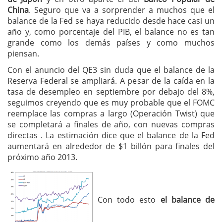
China
. Seguro que va a sorprender a muchos que el
balance de la Fed se haya reducido desde hace casi un
año y, como porcentaje del PIB, el balance no es tan
grande como los demás países y como muchos
piensan.
Con el anuncio del QE3 sin duda que el balance de la
Reserva Federal se ampliará. A pesar de la caída en la
tasa de desempleo en septiembre por debajo del 8%,
seguimos creyendo que es muy probable que el FOMC
reemplace las compras a largo (Operación Twist) que
se completará a finales de año, con nuevas compras
directas . La estimación dice que el balance de la Fed
aumentará en alrededor de $1 billón para finales del
próximo año 2013.
Con todo esto
el balance de