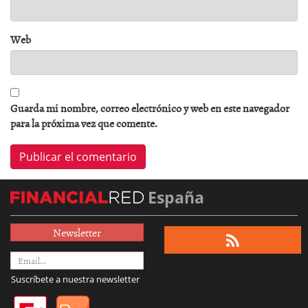
Web
Guarda mi nombre, correo electrónico y web en este navegador
para la próxima vez que comente.
España
Newsletter
Suscríbete a nuestra newsletter