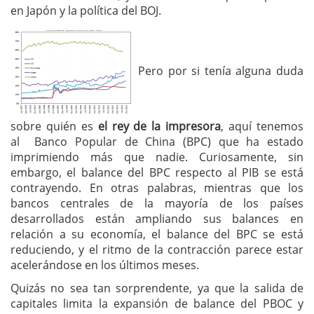
en Japón y la política del BOJ.
Pero por si tenía alguna duda
sobre quién es
el rey de la impresora
, aquí tenemos
al Banco Popular de China (BPC) que ha estado
imprimiendo más que nadie. Curiosamente, sin
embargo, el balance del BPC respecto al PIB se está
contrayendo. En otras palabras, mientras que los
bancos centrales de la mayoría de los países
desarrollados están ampliando sus balances en
relación a su economía, el balance del BPC se está
reduciendo, y el ritmo de la contracción parece estar
acelerándose en los últimos meses.
Quizás no sea tan sorprendente, ya que la salida de
capitales limita la expansión de balance del PBOC y