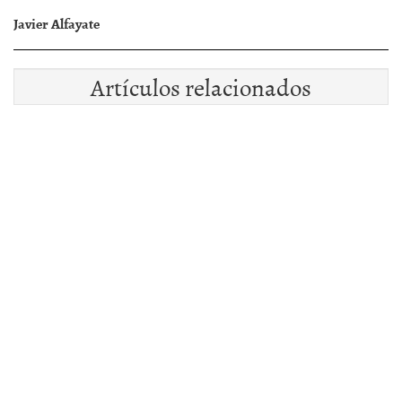
Javier Alfayate
Artículos relacionados