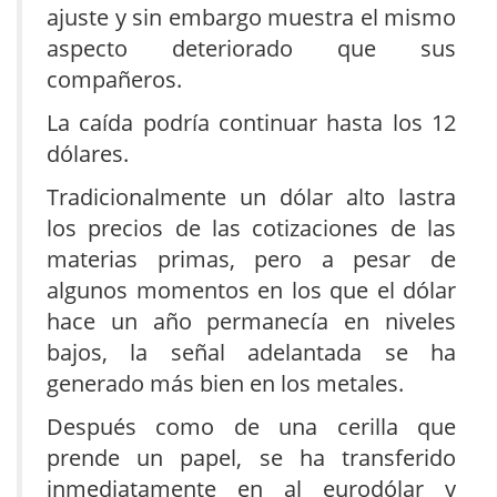
ajuste y sin embargo muestra el mismo
aspecto deteriorado que sus
compañeros.
La caída podría continuar hasta los 12
dólares.
Tradicionalmente un dólar alto lastra
los precios de las cotizaciones de las
materias primas, pero a pesar de
algunos momentos en los que el dólar
hace un año permanecía en niveles
bajos, la señal adelantada se ha
generado más bien en los metales.
Después como de una cerilla que
prende un papel, se ha transferido
inmediatamente en al eurodólar y