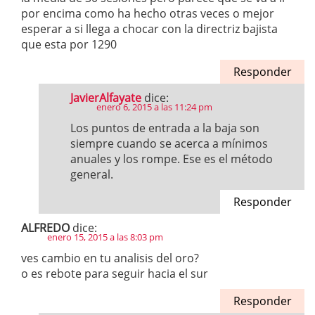
por encima como ha hecho otras veces o mejor
esperar a si llega a chocar con la directriz bajista
que esta por 1290
Responder
JavierAlfayate
dice:
enero 6, 2015 a las 11:24 pm
Los puntos de entrada a la baja son
siempre cuando se acerca a mínimos
anuales y los rompe. Ese es el método
general.
Responder
ALFREDO
dice:
enero 15, 2015 a las 8:03 pm
ves cambio en tu analisis del oro?
o es rebote para seguir hacia el sur
Responder