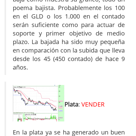
poema bajista. Probablemente los 100
en el GLD o los 1.000 en el contado
serán suficiente como para actuar de
soporte y primer objetivo de medio
plazo. La bajada ha sido muy pequeña
en comparación con la subida que lleva
desde los 45 (450 contado) de hace 9
años.
Plata
:
VENDER
En la plata ya se ha generado un buen