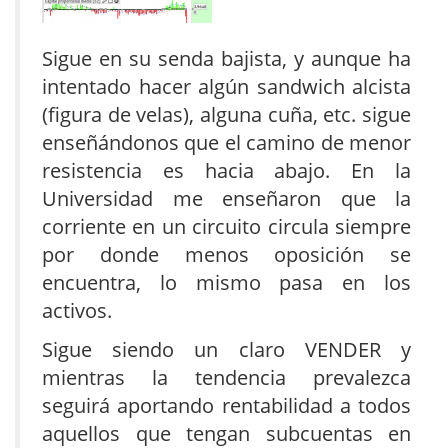
Sigue en su senda bajista, y aunque ha
intentado hacer algún sandwich alcista
(figura de velas), alguna cuña, etc. sigue
enseñándonos que el camino de menor
resistencia es hacia abajo. En la
Universidad me enseñaron que la
corriente en un circuito circula siempre
por donde menos oposición se
encuentra, lo mismo pasa en los
activos.
Sigue siendo un claro VENDER y
mientras la tendencia prevalezca
seguirá aportando rentabilidad a todos
aquellos que tengan subcuentas en