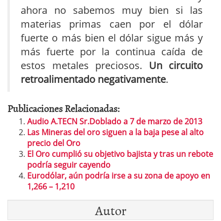
ahora no sabemos muy bien si las
materias primas caen por el dólar
fuerte o más bien el dólar sigue más y
más fuerte por la continua caída de
estos metales preciosos.
Un circuito
retroalimentado negativamente
.
Publicaciones Relacionadas:
Audio A.TECN Sr.Doblado a 7 de marzo de 2013
Las Mineras del oro siguen a la baja pese al alto
precio del Oro
El Oro cumplió su objetivo bajista y tras un rebote
podría seguir cayendo
Eurodólar, aún podría irse a su zona de apoyo en
1,266 – 1,210
Autor