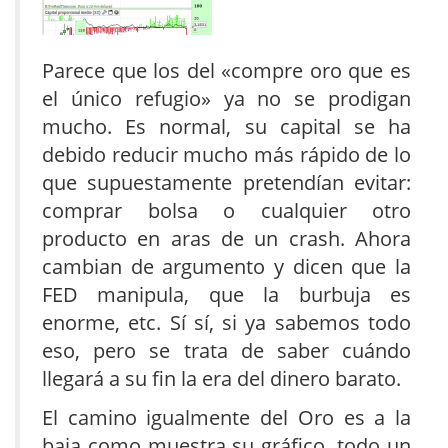
Parece que los del «compre oro que es
el único refugio» ya no se prodigan
mucho. Es normal, su capital se ha
debido reducir mucho más rápido de lo
que supuestamente pretendían evitar:
comprar bolsa o cualquier otro
producto en aras de un crash. Ahora
cambian de argumento y dicen que la
FED manipula, que la burbuja es
enorme, etc. Sí sí, si ya sabemos todo
eso, pero se trata de saber cuándo
llegará a su fin la era del dinero barato.
El camino igualmente del Oro es a la
baja como muestra su gráfico, todo un