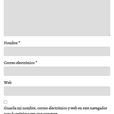
Nombre
*
Correo electrónico
*
Web
Guarda mi nombre, correo electrónico y web en este navegador
para la próxima vez que comente.