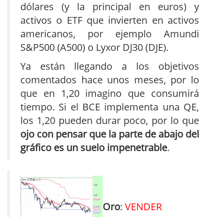
dólares (y la principal en euros) y
activos o ETF que invierten en activos
americanos, por ejemplo Amundi
S&P500 (A500) o Lyxor DJ30 (DJE).
Ya están llegando a los objetivos
comentados hace unos meses, por lo
que en 1,20 imagino que consumirá
tiempo. Si el BCE implementa una QE,
los 1,20 pueden durar poco, por lo que
ojo con pensar que la parte de abajo del
gráfico es un suelo impenetrable
.
Oro
:
VENDER