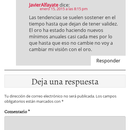
JavierAlfayate
dice:
enero 15, 2015 a las 8:15 pm
Las tendencias se suelen sostener en el
tiempo hasta que dejan de tener validez.
El oro ha estado haciendo nuevos
mínimos anuales casi cada mes por lo
que hasta que eso no cambie no voy a
cambiar mi visión con el oro.
Responder
Deja una respuesta
Tu dirección de correo electrónico no será publicada.
Los campos
obligatorios están marcados con
*
Comentario
*