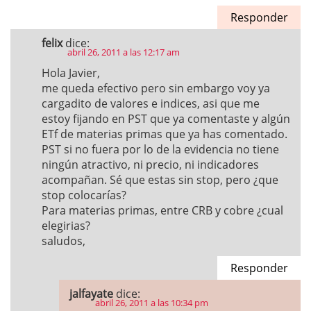
Responder
felix
dice:
abril 26, 2011 a las 12:17 am
Hola Javier,
me queda efectivo pero sin embargo voy ya
cargadito de valores e indices, asi que me
estoy fijando en PST que ya comentaste y algún
ETf de materias primas que ya has comentado.
PST si no fuera por lo de la evidencia no tiene
ningún atractivo, ni precio, ni indicadores
acompañan. Sé que estas sin stop, pero ¿que
stop colocarías?
Para materias primas, entre CRB y cobre ¿cual
elegirias?
saludos,
Responder
jalfayate
dice:
abril 26, 2011 a las 10:34 pm