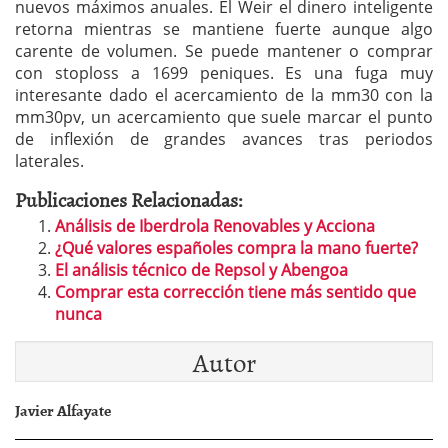
nuevos máximos anuales. El Weir el dinero inteligente
retorna mientras se mantiene fuerte aunque algo
carente de volumen. Se puede mantener o comprar
con stoploss a 1699 peniques. Es una fuga muy
interesante dado el acercamiento de la mm30 con la
mm30pv, un acercamiento que suele marcar el punto
de inflexión de grandes avances tras periodos
laterales.
Publicaciones Relacionadas:
Análisis de Iberdrola Renovables y Acciona
¿Qué valores españoles compra la mano fuerte?
El análisis técnico de Repsol y Abengoa
Comprar esta corrección tiene más sentido que
nunca
Autor
Javier Alfayate