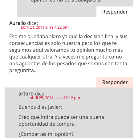
Responder
Aurelio
dice:
abril 24, 2011 a las 4:22 pm
Eso me quedaba claro ya que la decision final y sus
consecuencias es solo nuestra pero los que te
seguimos aqui valoramos tu opinion mucho más
que cualquier otra. Y a veces me pregunto como
nos aguantas de los pesados que somos con tanta
preguntita…
Responder
arturo
dice:
abril 25, 2011 a las 12:12 pm
Buenos días Javier:
Creo que Indra puede ser una buena
oportunidad de compra.
¿Compartes mi opnión?