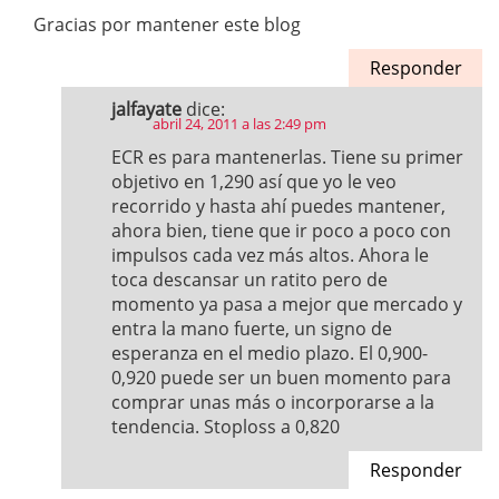
Gracias por mantener este blog
Responder
jalfayate
dice:
abril 24, 2011 a las 2:49 pm
ECR es para mantenerlas. Tiene su primer
objetivo en 1,290 así que yo le veo
recorrido y hasta ahí puedes mantener,
ahora bien, tiene que ir poco a poco con
impulsos cada vez más altos. Ahora le
toca descansar un ratito pero de
momento ya pasa a mejor que mercado y
entra la mano fuerte, un signo de
esperanza en el medio plazo. El 0,900-
0,920 puede ser un buen momento para
comprar unas más o incorporarse a la
tendencia. Stoploss a 0,820
Responder