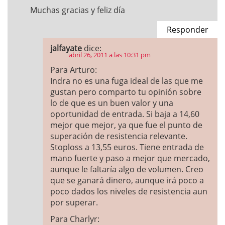
Muchas gracias y feliz día
Responder
jalfayate
dice:
abril 26, 2011 a las 10:31 pm
Para Arturo:
Indra no es una fuga ideal de las que me
gustan pero comparto tu opinión sobre
lo de que es un buen valor y una
oportunidad de entrada. Si baja a 14,60
mejor que mejor, ya que fue el punto de
superación de resistencia relevante.
Stoploss a 13,55 euros. Tiene entrada de
mano fuerte y paso a mejor que mercado,
aunque le faltaría algo de volumen. Creo
que se ganará dinero, aunque irá poco a
poco dados los niveles de resistencia aun
por superar.
Para Charlyr: