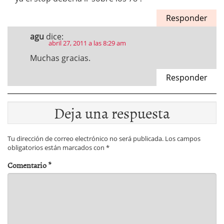
Responder
agu
dice:
abril 27, 2011 a las 8:29 am
Muchas gracias.
Responder
Deja una respuesta
Tu dirección de correo electrónico no será publicada.
Los campos
obligatorios están marcados con
*
Comentario
*