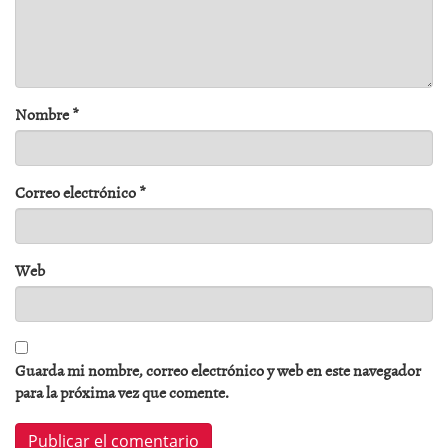
Nombre
*
Correo electrónico
*
Web
Guarda mi nombre, correo electrónico y web en este navegador
para la próxima vez que comente.