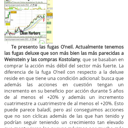
Te presento las fugas O’neil. Actualmente tenemos
las fugas deluxe que son más bien las más parecidas a
Weinstein y las compras Kostolany
, que se basaban en
comprar la acción más débil del sector más fuerte. La
diferencia de la fuga O’neil con respecto a la deluxe
reside en que tiene una condición adicional: busca que
además las acciones en cuestión tengan un
incremento en su beneficio por acción durante 5 años
de al menos el +20% y además un incremento
cuatrimestre a cuatrimestre de al menos el +20%. Esto
puede parece baladí, pero así conseguimos acciones
que no son cíclicas además de las que han tenido y
podrían seguir teniendo un crecimiento tan elevado