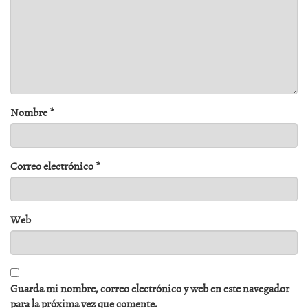
Nombre
*
Correo electrónico
*
Web
Guarda mi nombre, correo electrónico y web en este navegador
para la próxima vez que comente.