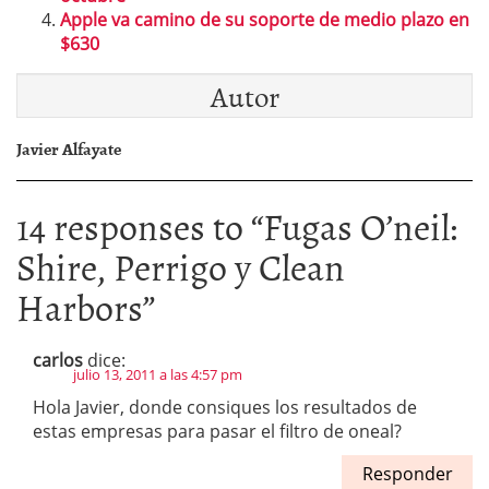
Apple va camino de su soporte de medio plazo en
$630
Autor
Javier Alfayate
14 responses to “
Fugas O’neil:
Shire, Perrigo y Clean
Harbors
”
carlos
dice:
julio 13, 2011 a las 4:57 pm
Hola Javier, donde consiques los resultados de
estas empresas para pasar el filtro de oneal?
Responder