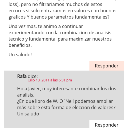
loss), pero no filtrariamos muchos de estos
errores si solo entraramos en valores con buenos
graficos Y buenos parametros fundamentales?
Una vez mas, te animo a continuar
experimentando con la combinacion de analisis
tecnico y fundamental para maximizar nuestros
beneficios.
Un saludo!
Responder
Rafa
dice:
julio 13, 2011 a las 6:31 pm
Hola Javier, muy interesante combinar los dos
analisis.
¿En que libro de W. O´Neil podemos ampliar
más sobre esta forma de eleccion de valores?
Un saludo
Responder