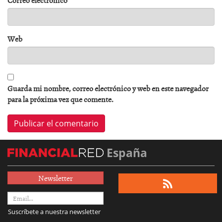
Correo electrónico
*
Web
Guarda mi nombre, correo electrónico y web en este navegador
para la próxima vez que comente.
España
Newsletter
Suscríbete a nuestra newsletter