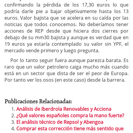
confirmando la pérdida de los 17,30 euros lo que
podría darle pie a bajar objetivamente hasta los 13
euros. Valor bajista que se acelera en su caída por las
noticias que todos conocemos. No deberíamos tener
acciones de REP desde que hiciera dos cierres por
debajo de su mm30 bajista y aunque es verdad que en
19 euros ya estaría contemplado su valor sin YPF, el
mercado vende primero y luego pregunta.
Por lo tanto seguir fuera aunque parezca barata. Es
raro que un valor petrolero caiga mucho más cuando
está en un sector que dista de ser el peor de Europa.
Por tanto ver los osos (en este caso) desde la barrera.
Publicaciones Relacionadas:
Análisis de Iberdrola Renovables y Acciona
¿Qué valores españoles compra la mano fuerte?
El análisis técnico de Repsol y Abengoa
Comprar esta corrección tiene más sentido que