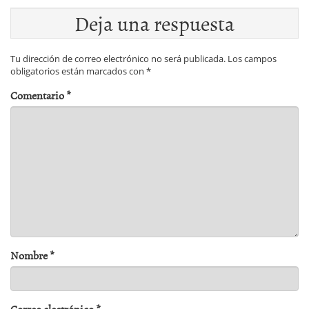
Deja una respuesta
Tu dirección de correo electrónico no será publicada.
Los campos
obligatorios están marcados con
*
Comentario
*
Nombre
*