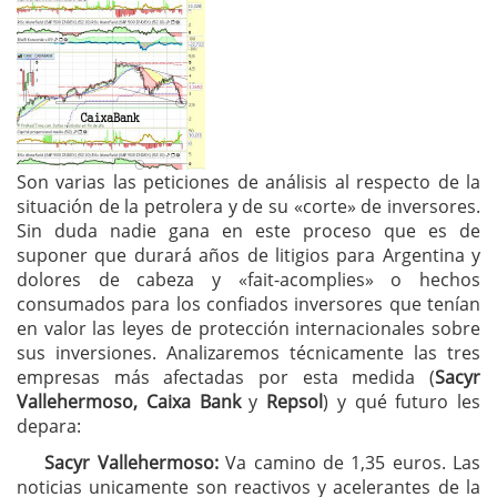
Son varias las peticiones de análisis al respecto de la
situación de la petrolera y de su «corte» de inversores.
Sin duda nadie gana en este proceso que es de
suponer que durará años de litigios para Argentina y
dolores de cabeza y «fait-acomplies» o hechos
consumados para los confiados inversores que tenían
en valor las leyes de protección internacionales sobre
sus inversiones. Analizaremos técnicamente las tres
empresas más afectadas por esta medida (
Sacyr
Vallehermoso, Caixa Bank
y
Repsol
) y qué futuro les
depara:
Sacyr Vallehermoso:
Va camino de 1,35 euros. Las
noticias unicamente son reactivos y acelerantes de la