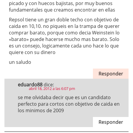
picado y con huecos bajistas, por muy buenos
fundamentales que creamos encontrar en ellas
Repsol tiene un gran doble techo con objetivo de
caida en 10,10. no piqueis en la trampa de querer
comprar barato, porque como decia Weinstein lo
«barato» puede hacerse mucho mas barato. Solo
es un consejo, logicamente cada uno hace lo que
quiere con su dinero
un saludo
Responder
eduardo88
dice:
abril 18, 2012 a las 6:07 pm
se me olvidaba decir que es un candidato
perfecto para cortos con objetivo de caida en
los minimos de 2009
Responder