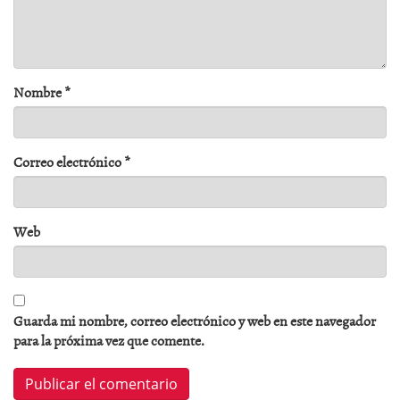
Nombre
*
Correo electrónico
*
Web
Guarda mi nombre, correo electrónico y web en este navegador
para la próxima vez que comente.