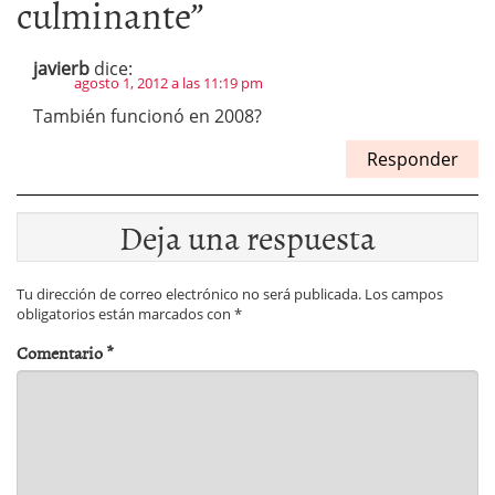
culminante
”
javierb
dice:
agosto 1, 2012 a las 11:19 pm
También funcionó en 2008?
Responder
Deja una respuesta
Tu dirección de correo electrónico no será publicada.
Los campos
obligatorios están marcados con
*
Comentario
*