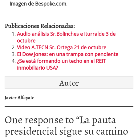
Imagen de Bespoke.com
.
Publicaciones Relacionadas:
Audio análisis Sr.Bolinches e Iturralde 3 de
octubre
Video A.TECN Sr. Ortega 21 de octubre
El Dow Jones: en una trampa con pendiente
¿Se está formando un techo en el REIT
inmobiliario USA?
Autor
Javier Alfayate
One response to “
La pauta
presidencial sigue su camino