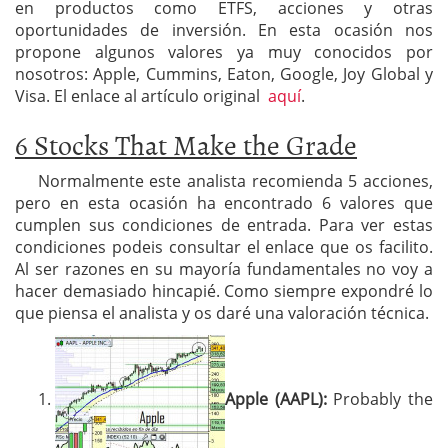
en productos como ETFS, acciones y otras
oportunidades de inversión. En esta ocasión nos
propone algunos valores ya muy conocidos por
nosotros: Apple, Cummins, Eaton, Google, Joy Global y
Visa. El enlace al artículo original
aquí
.
6 Stocks That Make the Grade
Normalmente este analista recomienda 5 acciones,
pero en esta ocasión ha encontrado 6 valores que
cumplen sus condiciones de entrada. Para ver estas
condiciones podeis consultar el enlace que os facilito.
Al ser razones en su mayoría fundamentales no voy a
hacer demasiado hincapié. Como siempre expondré lo
que piensa el analista y os daré una valoración técnica.
Apple (AAPL):
Probably the