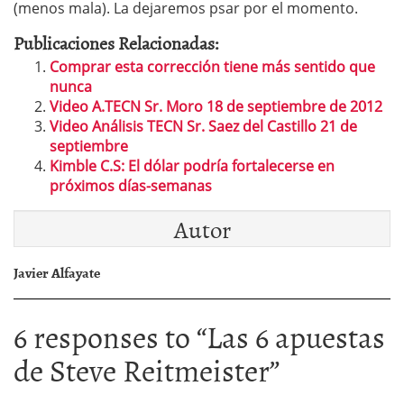
(menos mala). La dejaremos psar por el momento.
Publicaciones Relacionadas:
Comprar esta corrección tiene más sentido que
nunca
Video A.TECN Sr. Moro 18 de septiembre de 2012
Video Análisis TECN Sr. Saez del Castillo 21 de
septiembre
Kimble C.S: El dólar podría fortalecerse en
próximos días-semanas
Autor
Javier Alfayate
6 responses to “
Las 6 apuestas
de Steve Reitmeister
”