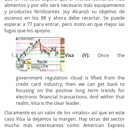
alimentos y por ello será necesario más equipamiento
y productos fertilizantes. Joy Alcanzó su objetivo de
ascenso en los 88 y ahora debe recortar. Se puede
esperar a 77 para entrar, pero insito en que mejor las
fugas que los apoyos.
Visa (V):
Once the
government regulation cloud is lifted from the
credit card industry, then we can get back to
focusing on the positive long term trends for
electronic financial transactions. And within that
realm, Visa is the clear leader.
Claramente es un valor de los «malos» así que en este
caso Visa la dejamos la margen. Hay otras del sector
mucho más interesantes como American Express