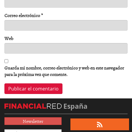
Correo electrónico
*
Web
Guarda mi nombre, correo electrónico y web en este navegador
para la próxima vez que comente.
España
Newsletter