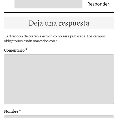
Responder
Deja una respuesta
Tu dirección de correo electrónico no será publicada.
Los campos
obligatorios están marcados con
*
Comentario
*
Nombre
*