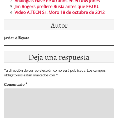
Analogías clave de 40 años en el Dow Jones
Jim Rogers prefiere Rusia antes que EE.UU.
Video A.TECN Sr. Moro 18 de octubre de 2012
Autor
Javier Alfayate
Deja una respuesta
Tu dirección de correo electrónico no será publicada.
Los campos
obligatorios están marcados con
*
Comentario
*