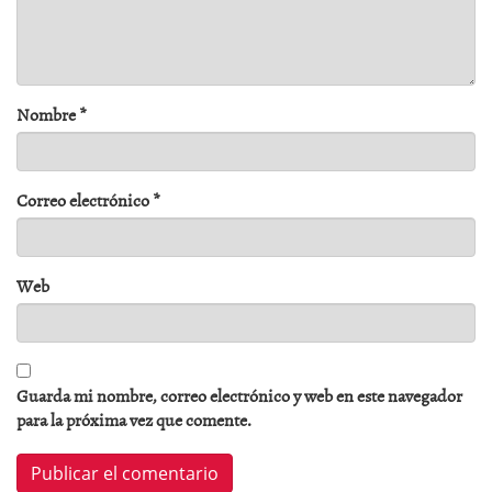
Nombre
*
Correo electrónico
*
Web
Guarda mi nombre, correo electrónico y web en este navegador
para la próxima vez que comente.