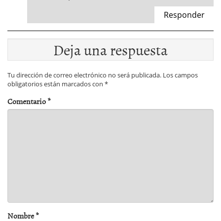
Responder
Deja una respuesta
Tu dirección de correo electrónico no será publicada.
Los campos
obligatorios están marcados con
*
Comentario
*
Nombre
*