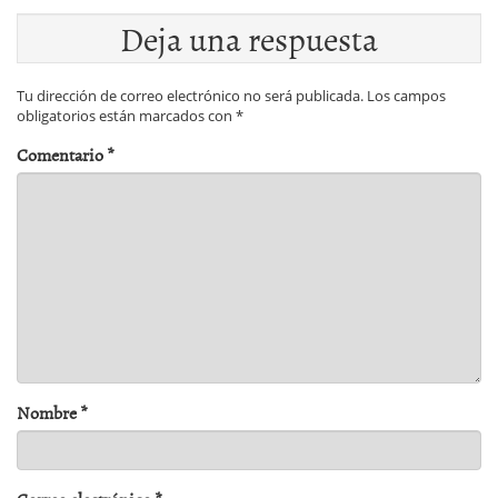
Deja una respuesta
Tu dirección de correo electrónico no será publicada.
Los campos
obligatorios están marcados con
*
Comentario
*
Nombre
*