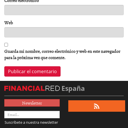
Correo electrónico
*
Web
Guarda mi nombre, correo electrónico y web en este navegador
para la próxima vez que comente.
España
Newsletter
Suscríbete a nuestra newsletter