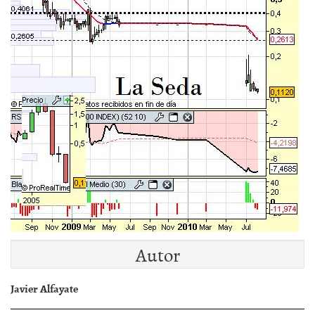
Autor
Javier Alfayate