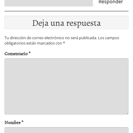
Responder
Deja una respuesta
Tu dirección de correo electrónico no será publicada.
Los campos
obligatorios están marcados con
*
Comentario
*
Nombre
*