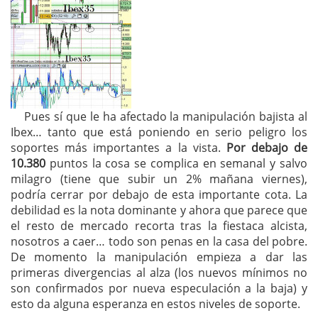
Pues sí que le ha afectado la manipulación bajista al
Ibex… tanto que está poniendo en serio peligro los
soportes más importantes a la vista.
Por debajo de
10.380
puntos la cosa se complica en semanal y salvo
milagro (tiene que subir un 2% mañana viernes),
podría cerrar por debajo de esta importante cota. La
debilidad es la nota dominante y ahora que parece que
el resto de mercado recorta tras la fiestaca alcista,
nosotros a caer… todo son penas en la casa del pobre.
De momento la manipulación empieza a dar las
primeras divergencias al alza (los nuevos mínimos no
son confirmados por nueva especulación a la baja) y
esto da alguna esperanza en estos niveles de soporte.