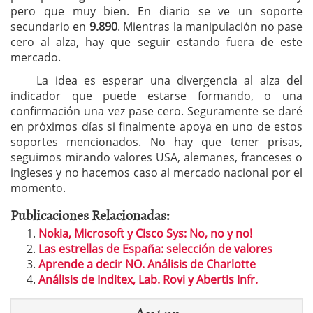
pero que muy bien. En diario se ve un soporte
secundario en
9.890
. Mientras la manipulación no pase
cero al alza, hay que seguir estando fuera de este
mercado.
La idea es esperar una divergencia al alza del
indicador que puede estarse formando, o una
confirmación una vez pase cero. Seguramente se daré
en próximos días si finalmente apoya en uno de estos
soportes mencionados. No hay que tener prisas,
seguimos mirando valores USA, alemanes, franceses o
ingleses y no hacemos caso al mercado nacional por el
momento.
Publicaciones Relacionadas:
Nokia, Microsoft y Cisco Sys: No, no y no!
Las estrellas de España: selección de valores
Aprende a decir NO. Análisis de Charlotte
Análisis de Inditex, Lab. Rovi y Abertis Infr.
Autor