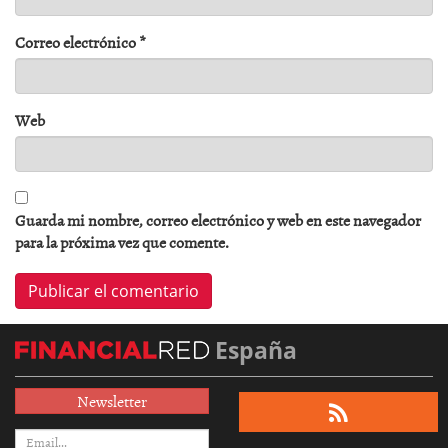
Correo electrónico
*
Web
Guarda mi nombre, correo electrónico y web en este navegador
para la próxima vez que comente.
España
Newsletter