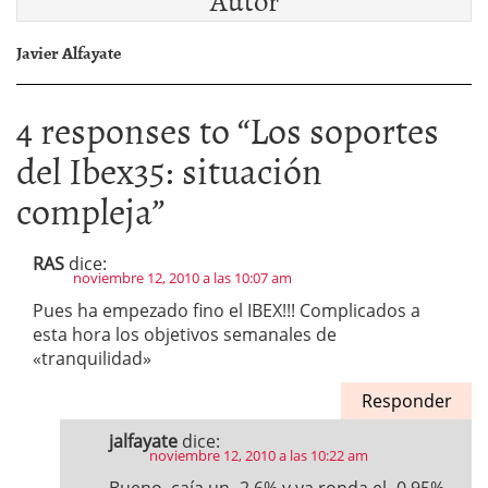
Javier Alfayate
4 responses to “
Los soportes
del Ibex35: situación
compleja
”
RAS
dice:
noviembre 12, 2010 a las 10:07 am
Pues ha empezado fino el IBEX!!! Complicados a
esta hora los objetivos semanales de
«tranquilidad»
Responder
jalfayate
dice:
noviembre 12, 2010 a las 10:22 am