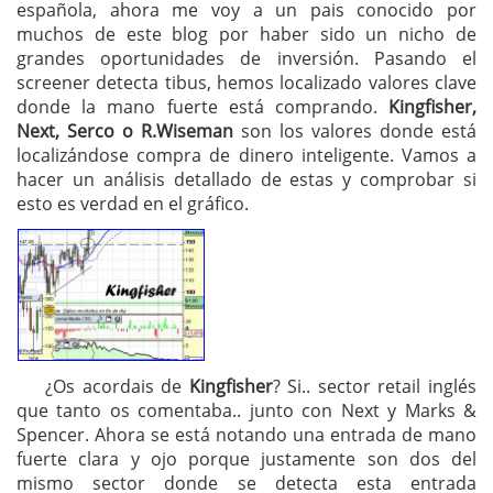
española, ahora me voy a un pais conocido por
muchos de este blog por haber sido un nicho de
grandes oportunidades de inversión. Pasando el
screener detecta tibus, hemos localizado valores clave
donde la mano fuerte está comprando.
Kingfisher,
Next, Serco o R.Wiseman
son los valores donde está
localizándose compra de dinero inteligente. Vamos a
hacer un análisis detallado de estas y comprobar si
esto es verdad en el gráfico.
¿Os acordais de
Kingfisher
? Si.. sector retail inglés
que tanto os comentaba.. junto con Next y Marks &
Spencer. Ahora se está notando una entrada de mano
fuerte clara y ojo porque justamente son dos del
mismo sector donde se detecta esta entrada