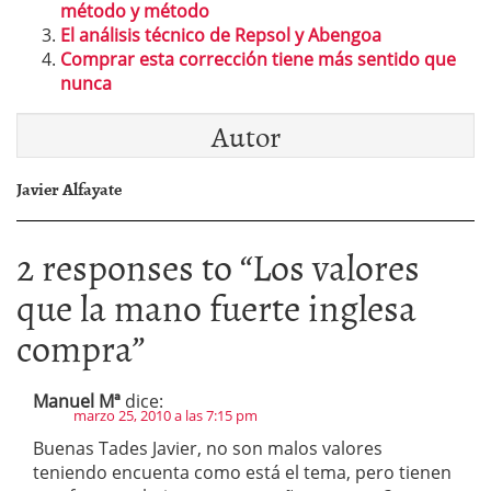
método y método
El análisis técnico de Repsol y Abengoa
Comprar esta corrección tiene más sentido que
nunca
Autor
Javier Alfayate
2 responses to “
Los valores
que la mano fuerte inglesa
compra
”
Manuel Mª
dice:
marzo 25, 2010 a las 7:15 pm
Buenas Tades Javier, no son malos valores
teniendo encuenta como está el tema, pero tienen