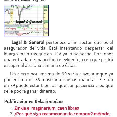
Legal & General
pertenece a un sector que es el
asegurador de vida. Está intentando despertar del
letargo meintras que en USA ya lo ha hecho. Por tener
una entrada de mano fuerte evidente, creo que podrá
escapar al alza una semana de éstas.
Un cierre por encima de 90 sería clave, aunque ya
por encima de 86 mostraría buenas maneras. El stop
en 79 puede estar bien, así que con paciencia creo que
se le podrá ganar dinerito.
Publicaciones Relacionadas:
Zinkia e Imaginarium, caen libres
¿Por qué sigo recomendando comprar? método,