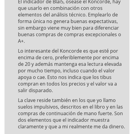
El indicador de Blai5, osease el Koncorde, hay
que usarlo en combinación con otros
elementos del análisis técnico. Emplearlo de
forma única no genera buenas expectativas,
sin embargo viene muy bien para diferenciar
buenas compras de compras excepcionales o
A+.
Lo interesante del Koncorde es que esté por
encima de cero, preferiblemente por encima
de 20 y además mantenga esa lectura elevada
por mucho tiempo, incluso cuando el valor
apoya o cae. Esto nos indica que los tibus
compran en todos los precios y el valor va a
salir disparado.
La clave reside también en los que yo llamo
suelos impulsivos, descritos en el libro y en las
compras de continuación de mano fuerte. Son
dos elementos que el indicador muestra
claramente y que a mi realmente me da dinero.