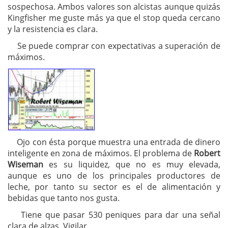
sospechosa. Ambos valores son alcistas aunque quizás
Kingfisher me guste más ya que el stop queda cercano
y la resistencia es clara.
Se puede comprar con expectativas a superación de
máximos.
Ojo con ésta porque muestra una entrada de dinero
inteligente en zona de máximos. El problema de
Robert
Wiseman
es su liquidez, que no es muy elevada,
aunque es uno de los principales productores de
leche, por tanto su sector es el de alimentación y
bebidas que tanto nos gusta.
Tiene que pasar 530 peniques para dar una señal
clara de alzas. Vigilar.