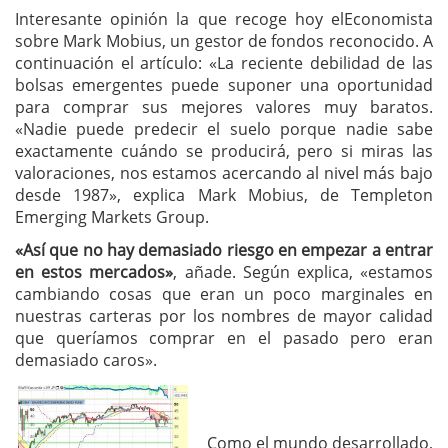
Interesante opinión la que recoge hoy elEconomista
sobre Mark Mobius, un gestor de fondos reconocido. A
continuación el artículo: «La reciente debilidad de las
bolsas emergentes puede suponer una oportunidad
para comprar sus mejores valores muy baratos.
«Nadie puede predecir el suelo porque nadie sabe
exactamente cuándo se producirá, pero si miras las
valoraciones, nos estamos acercando al nivel más bajo
desde 1987», explica Mark Mobius, de Templeton
Emerging Markets Group.
«Así que no hay demasiado riesgo en empezar a entrar
en estos mercados»
, añade. Según explica, «estamos
cambiando cosas que eran un poco marginales en
nuestras carteras por los nombres de mayor calidad
que queríamos comprar en el pasado pero eran
demasiado caros».
Como el mundo desarrollado,