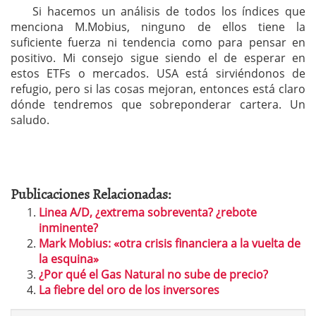
Si hacemos un análisis de todos los índices que
menciona M.Mobius, ninguno de ellos tiene la
suficiente fuerza ni tendencia como para pensar en
positivo. Mi consejo sigue siendo el de esperar en
estos ETFs o mercados. USA está sirviéndonos de
refugio, pero si las cosas mejoran, entonces está claro
dónde tendremos que sobreponderar cartera. Un
saludo.
Publicaciones Relacionadas:
Linea A/D, ¿extrema sobreventa? ¿rebote
inminente?
Mark Mobius: «otra crisis financiera a la vuelta de
la esquina»
¿Por qué el Gas Natural no sube de precio?
La fiebre del oro de los inversores