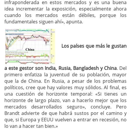
infraponderada en estos mercados y es una buena
idea incrementar la exposición, especialmente ahora
cuando los mercados están débiles, porque los
fundamentales siguen ahí», apunta.
Los países que más le gustan
a este gestor son India, Rusia, Bangladesh y China
. Del
primero enfatiza la juventud de su población, mayor
que la de China. En Rusia, a pesar de los problemas
políticos, cree que hay valores muy sólidos. Al final, es
una cuestión de horizonte temporal: «Si tienes un
horizonte de largo plazo, van a hacerlo mejor que los
mercados desarrollados seguro», concluye. Pero
Brandt advierte de que habrá sustos por el camino y
que, si Europa y EEUU vuelven a entrar en recesión, no
lo van a hacer tan bien.»