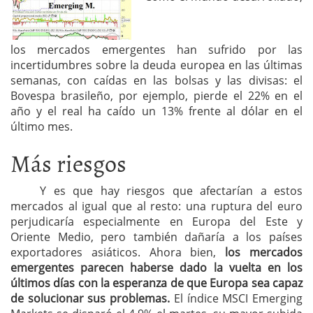
los mercados emergentes han sufrido por las
incertidumbres sobre la deuda europea en las últimas
semanas, con caídas en las bolsas y las divisas: el
Bovespa brasileño, por ejemplo, pierde el 22% en el
año y el real ha caído un 13% frente al dólar en el
último mes.
Más riesgos
Y es que hay riesgos que afectarían a estos
mercados al igual que al resto: una ruptura del euro
perjudicaría especialmente en Europa del Este y
Oriente Medio, pero también dañaría a los países
exportadores asiáticos. Ahora bien,
los mercados
emergentes parecen haberse dado la vuelta en los
últimos días con la esperanza de que Europa sea capaz
de solucionar sus problemas.
El índice MSCI Emerging