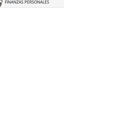
FINANZAS PERSONALES