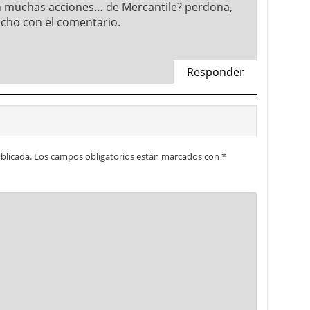
 muchas acciones… de Mercantile? perdona,
cho con el comentario.
Responder
blicada.
Los campos obligatorios están marcados con
*