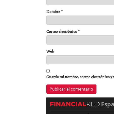
Nombre
*
Correo electrónico
*
Web
Guarda mi nombre, correo electrónico y 
Esp