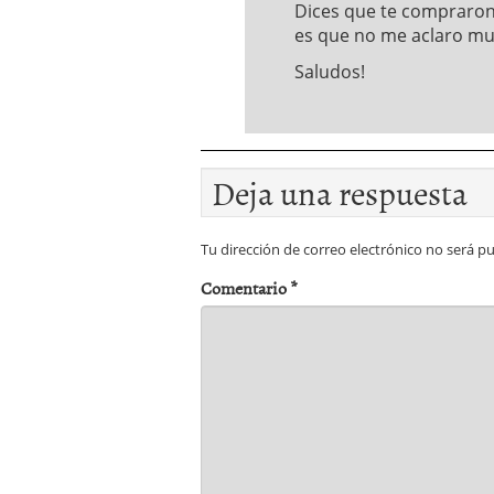
Dices que te compraron
es que no me aclaro mu
Saludos!
Deja una respuesta
Tu dirección de correo electrónico no será pu
Comentario
*