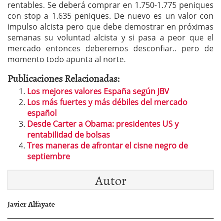
rentables. Se deberá comprar en 1.750-1.775 peniques
con stop a 1.635 peniques. De nuevo es un valor con
impulso alcista pero que debe demostrar en próximas
semanas su voluntad alcista y si pasa a peor que el
mercado entonces deberemos desconfiar.. pero de
momento todo apunta al norte.
Publicaciones Relacionadas:
Los mejores valores España según JBV
Los más fuertes y más débiles del mercado
español
Desde Carter a Obama: presidentes US y
rentabilidad de bolsas
Tres maneras de afrontar el cisne negro de
septiembre
Autor
Javier Alfayate