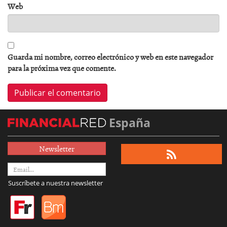
Web
Guarda mi nombre, correo electrónico y web en este navegador
para la próxima vez que comente.
España
Newsletter
Suscríbete a nuestra newsletter