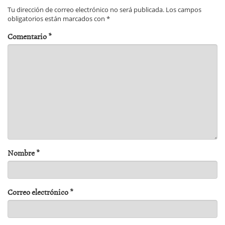
Tu dirección de correo electrónico no será publicada.
Los campos
obligatorios están marcados con
*
Comentario
*
Nombre
*
Correo electrónico
*