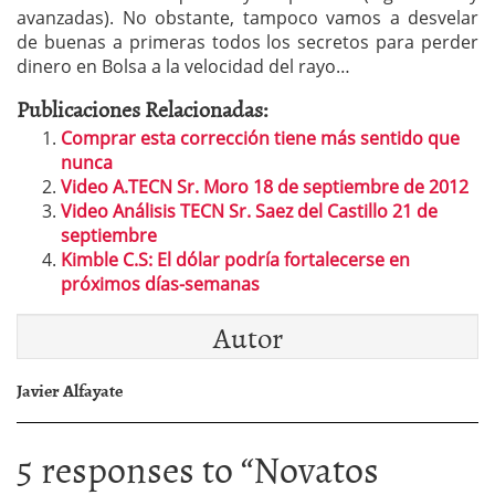
avanzadas). No obstante, tampoco vamos a desvelar
de buenas a primeras todos los secretos para perder
dinero en Bolsa a la velocidad del rayo…
Publicaciones Relacionadas:
Comprar esta corrección tiene más sentido que
nunca
Video A.TECN Sr. Moro 18 de septiembre de 2012
Video Análisis TECN Sr. Saez del Castillo 21 de
septiembre
Kimble C.S: El dólar podría fortalecerse en
próximos días-semanas
Autor
Javier Alfayate
5 responses to “
Novatos