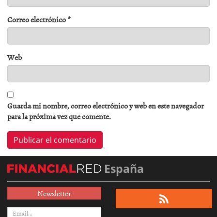
Correo electrónico
*
Web
Guarda mi nombre, correo electrónico y web en este navegador
para la próxima vez que comente.
España
Newsletter