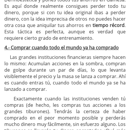
Es aquí donde realmente consigues perder todo tu
dinero, porque si con tu idea original ibas a perder
dinero, con la idea imprecisa de otros no puedes hacer
otra cosa que aniquilar tus ahorros en
tiempo récord
.
Esta táctica es perfecta, aunque es verdad que
requiere cierto grado de entrenamiento.
4.- Comprar cuando todo el mundo ya ha comprado
Las grandes instituciones financieras siempre hacen
lo mismo: Acumulan acciones en la sombra, compran
de golpe durante un par de días, lo que levanta
visiblemente el precio y la masa se lanza a comprar. Ahí
es cuando entras tú, cuando todo el mundo ya se ha
lanzado a comprar.
Exactamente cuando las instituciones venden tú
compras (de hecho, les compras tus acciones a los
grandes tiburones). Tendrás la certeza de haber
comprado en el peor momento posible y perderás
mucho dinero muy fácilmente, sin esfuerzo alguno. Los