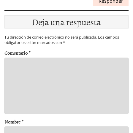
Responder
Deja una respuesta
Tu dirección de correo electrónico no será publicada.
Los campos
obligatorios están marcados con
*
Comentario
*
Nombre
*