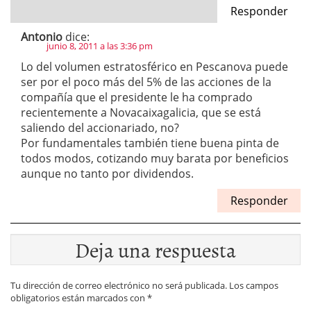
Responder
Antonio
dice:
junio 8, 2011 a las 3:36 pm
Lo del volumen estratosférico en Pescanova puede
ser por el poco más del 5% de las acciones de la
compañía que el presidente le ha comprado
recientemente a Novacaixagalicia, que se está
saliendo del accionariado, no?
Por fundamentales también tiene buena pinta de
todos modos, cotizando muy barata por beneficios
aunque no tanto por dividendos.
Responder
Deja una respuesta
Tu dirección de correo electrónico no será publicada.
Los campos
obligatorios están marcados con
*