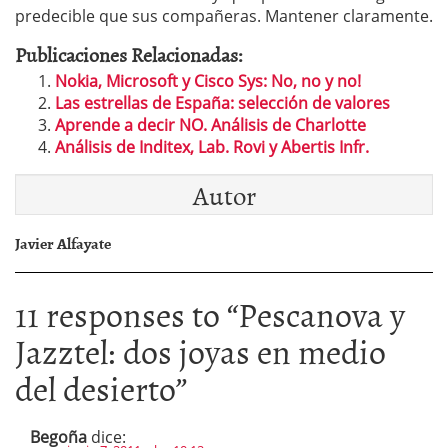
predecible que sus compañeras. Mantener claramente.
Publicaciones Relacionadas:
Nokia, Microsoft y Cisco Sys: No, no y no!
Las estrellas de España: selección de valores
Aprende a decir NO. Análisis de Charlotte
Análisis de Inditex, Lab. Rovi y Abertis Infr.
Autor
Javier Alfayate
11 responses to “
Pescanova y
Jazztel: dos joyas en medio
del desierto
”
Begoña
dice: