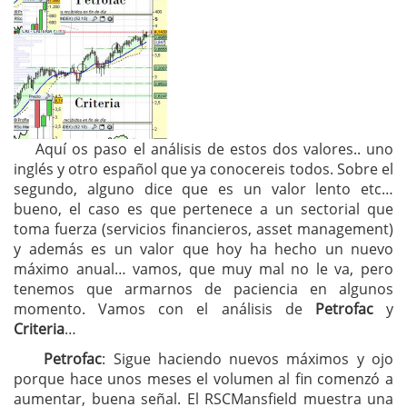
Aquí os paso el análisis de estos dos valores.. uno
inglés y otro español que ya conocereis todos. Sobre el
segundo, alguno dice que es un valor lento etc…
bueno, el caso es que pertenece a un sectorial que
toma fuerza (servicios financieros, asset management)
y además es un valor que hoy ha hecho un nuevo
máximo anual… vamos, que muy mal no le va, pero
tenemos que armarnos de paciencia en algunos
momento. Vamos con el análisis de
Petrofac
y
Criteria
…
Petrofac
: Sigue haciendo nuevos máximos y ojo
porque hace unos meses el volumen al fin comenzó a
aumentar, buena señal. El RSCMansfield muestra una