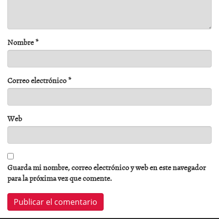
Nombre
*
Correo electrónico
*
Web
Guarda mi nombre, correo electrónico y web en este navegador
para la próxima vez que comente.