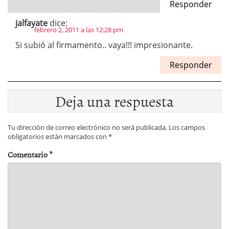
Responder
jalfayate
dice:
febrero 2, 2011 a las 12:28 pm
Si subió al firmamento.. vaya!!! impresionante.
Responder
Deja una respuesta
Tu dirección de correo electrónico no será publicada.
Los campos
obligatorios están marcados con
*
Comentario
*