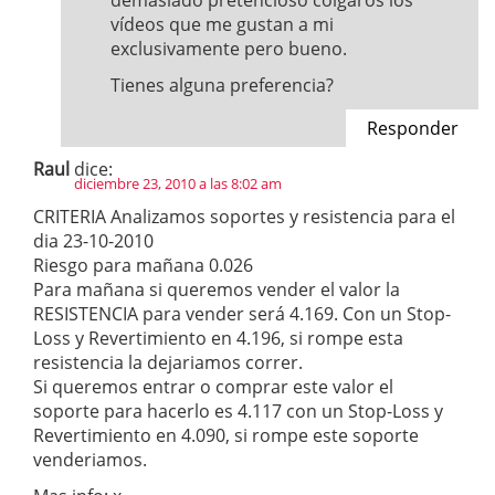
demasiado pretencioso colgaros los
vídeos que me gustan a mi
exclusivamente pero bueno.
Tienes alguna preferencia?
Responder
Raul
dice:
diciembre 23, 2010 a las 8:02 am
CRITERIA Analizamos soportes y resistencia para el
dia 23-10-2010
Riesgo para mañana 0.026
Para mañana si queremos vender el valor la
RESISTENCIA para vender será 4.169. Con un Stop-
Loss y Revertimiento en 4.196, si rompe esta
resistencia la dejariamos correr.
Si queremos entrar o comprar este valor el
soporte para hacerlo es 4.117 con un Stop-Loss y
Revertimiento en 4.090, si rompe este soporte
venderiamos.