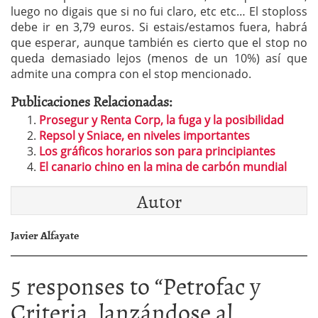
luego no digais que si no fui claro, etc etc… El stoploss
debe ir en 3,79 euros. Si estais/estamos fuera, habrá
que esperar, aunque también es cierto que el stop no
queda demasiado lejos (menos de un 10%) así que
admite una compra con el stop mencionado.
Publicaciones Relacionadas:
Prosegur y Renta Corp, la fuga y la posibilidad
Repsol y Sniace, en niveles importantes
Los gráficos horarios son para principiantes
El canario chino en la mina de carbón mundial
Autor
Javier Alfayate
5 responses to “
Petrofac y
Criteria, lanzándose al