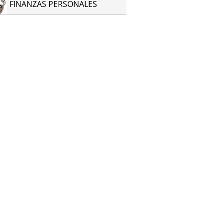
FINANZAS PERSONALES