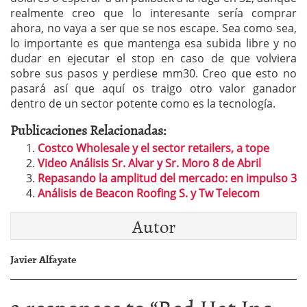
realmente creo que lo interesante sería comprar
ahora, no vaya a ser que se nos escape. Sea como sea,
lo importante es que mantenga esa subida libre y no
dudar en ejecutar el stop en caso de que volviera
sobre sus pasos y perdiese mm30. Creo que esto no
pasará así que aquí os traigo otro valor ganador
dentro de un sector potente como es la tecnología.
Publicaciones Relacionadas:
Costco Wholesale y el sector retailers, a tope
Video Análisis Sr. Alvar y Sr. Moro 8 de Abril
Repasando la amplitud del mercado: en impulso 3
Análisis de Beacon Roofing S. y Tw Telecom
Autor
Javier Alfayate