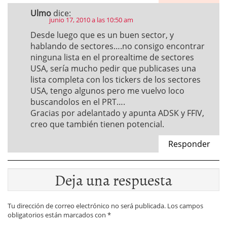
Ulmo
dice:
junio 17, 2010 a las 10:50 am
Desde luego que es un buen sector, y
hablando de sectores….no consigo encontrar
ninguna lista en el prorealtime de sectores
USA, sería mucho pedir que publicases una
lista completa con los tickers de los sectores
USA, tengo algunos pero me vuelvo loco
buscandolos en el PRT….
Gracias por adelantado y apunta ADSK y FFIV,
creo que también tienen potencial.
Responder
Deja una respuesta
Tu dirección de correo electrónico no será publicada.
Los campos
obligatorios están marcados con
*