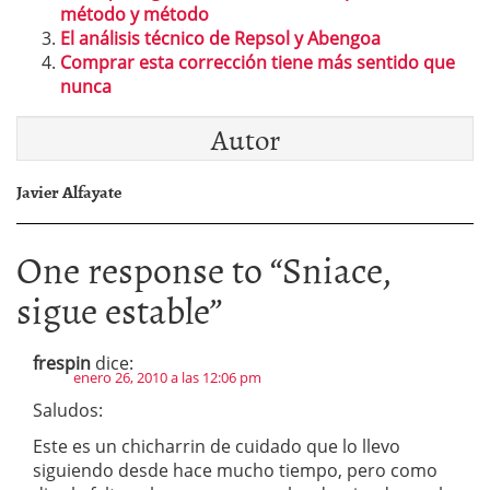
método y método
El análisis técnico de Repsol y Abengoa
Comprar esta corrección tiene más sentido que
nunca
Autor
Javier Alfayate
One response to “
Sniace,
sigue estable
”
frespin
dice:
enero 26, 2010 a las 12:06 pm
Saludos:
Este es un chicharrin de cuidado que lo llevo
siguiendo desde hace mucho tiempo, pero como