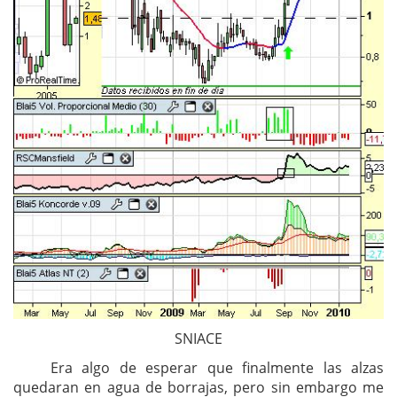
SNIACE
Era algo de esperar que finalmente las alzas
quedaran en agua de borrajas, pero sin embargo me