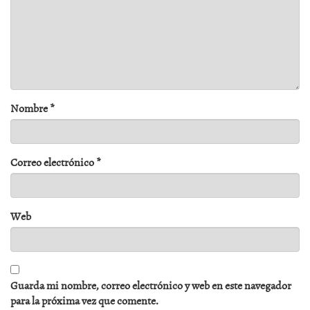
Nombre
*
Correo electrónico
*
Web
Guarda mi nombre, correo electrónico y web en este navegador
para la próxima vez que comente.