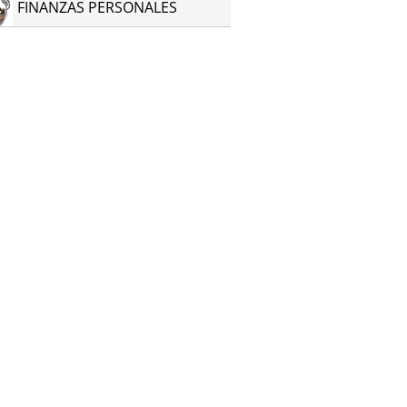
FINANZAS PERSONALES