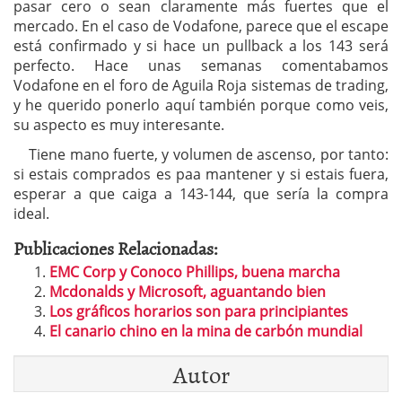
pasar cero o sean claramente más fuertes que el
mercado. En el caso de Vodafone, parece que el escape
está confirmado y si hace un pullback a los 143 será
perfecto. Hace unas semanas comentabamos
Vodafone en el foro de Aguila Roja sistemas de trading,
y he querido ponerlo aquí también porque como veis,
su aspecto es muy interesante.
Tiene mano fuerte, y volumen de ascenso, por tanto:
si estais comprados es paa mantener y si estais fuera,
esperar a que caiga a 143-144, que sería la compra
ideal.
Publicaciones Relacionadas:
EMC Corp y Conoco Phillips, buena marcha
Mcdonalds y Microsoft, aguantando bien
Los gráficos horarios son para principiantes
El canario chino en la mina de carbón mundial
Autor