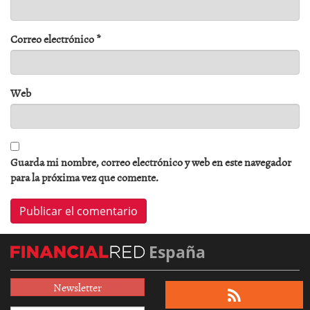
Correo electrónico
*
Web
Guarda mi nombre, correo electrónico y web en este navegador
para la próxima vez que comente.
España
Newsletter