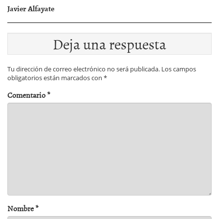
Javier Alfayate
Deja una respuesta
Tu dirección de correo electrónico no será publicada.
Los campos
obligatorios están marcados con
*
Comentario
*
Nombre
*