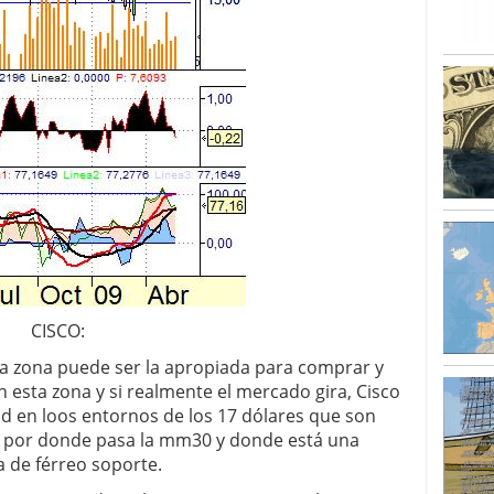
CISCO:
a zona puede ser la apropiada para comprar y
 esta zona y si realmente el mercado gira, Cisco
 en loos entornos de los 17 dólares que son
to por donde pasa la mm30 y donde está una
a de férreo soporte.