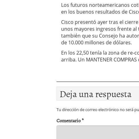
Los futuros norteamericanos coti
en los buenos resultados de Cisc
Cisco presentó ayer tras el cierr
unos mayores ingresos frente al 
también que su Consejo ha autor
de 10.000 millones de dólares.
En los 22,50 tenía la zona de re-
arriba. Un MANTENER COMPRAS d
Deja una respuesta
Tu dirección de correo electrónico no será pu
Comentario
*