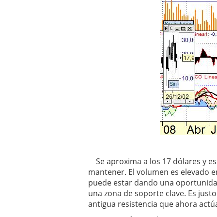
Se aproxima a los 17 dólares y es
mantener. El volumen es elevado en
puede estar dando una oportunidad
una zona de soporte clave. Es jus
antigua resistencia que ahora actú