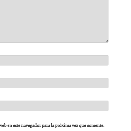
web en este navegador para la próxima vez que comente.