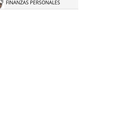
FINANZAS PERSONALES