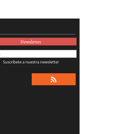
Newsletter
Suscríbete a nuestra newsletter