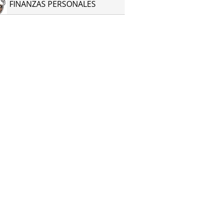
FINANZAS PERSONALES