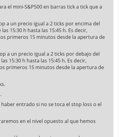
ara el mini-S&P500 en barras tick a tick que a
op a un precio igual a 2 ticks por encima del
s 15:30 h hasta las 15:45 h. Es decir,
los primeros 15 minutos desde la apertura de
op a un precio igual a 2 ticks por debajo del
s 15:30 h hasta las 15:45 h. Es decir,
los primeros 15 minutos desde la apertura de
ks.
.
 haber entrado si no se toca el stop loss o el
ntraremos en el nivel opuesto al que hemos