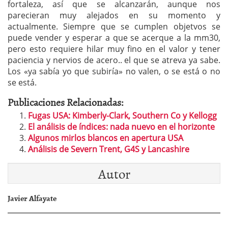
fortaleza, así que se alcanzarán, aunque nos
parecieran muy alejados en su momento y
actualmente. Siempre que se cumplen objetvos se
puede vender y esperar a que se acerque a la mm30,
pero esto requiere hilar muy fino en el valor y tener
paciencia y nervios de acero.. el que se atreva ya sabe.
Los «ya sabía yo que subiría» no valen, o se está o no
se está.
Publicaciones Relacionadas:
Fugas USA: Kimberly-Clark, Southern Co y Kellogg
El análisis de índices: nada nuevo en el horizonte
Algunos mirlos blancos en apertura USA
Análisis de Severn Trent, G4S y Lancashire
Autor
Javier Alfayate