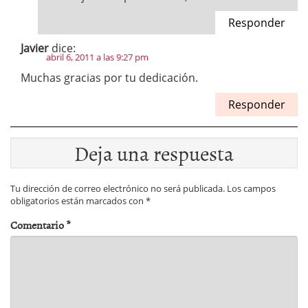
Responder
Javier
dice:
abril 6, 2011 a las 9:27 pm
Muchas gracias por tu dedicación.
Responder
Deja una respuesta
Tu dirección de correo electrónico no será publicada.
Los campos
obligatorios están marcados con
*
Comentario
*