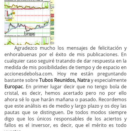
Agradezco mucho los mensajes de felicitación y
enhorabuenas por el éxito de mis publicaciones. En
cualquier caso seguiré tratando de dar respuesta en la
medida de mis posibilidades de tiempo y de espacio en
accionesdebolsa.com. Hoy me están preguntando
bastante sobre
Tubos Reunidos, Natra
y especialmente
Europac
. En primer lugar decir que no tengo bola de
cristal, es decir, hemos acertado pero no por ello
ahora sé lo que harán mañana o pasado. Recordemos
que este análisis es de medio y largo plazo y os doy las
pautas que se distinguen. De todos modos siempre
digo que los únicos responsables de los aciertos y
fallos es el inversor, es decir, que el mérito es todo