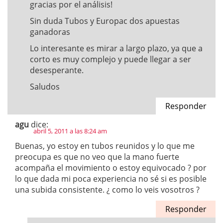
gracias por el análisis!
Sin duda Tubos y Europac dos apuestas
ganadoras
Lo interesante es mirar a largo plazo, ya que a
corto es muy complejo y puede llegar a ser
desesperante.
Saludos
Responder
agu
dice:
abril 5, 2011 a las 8:24 am
Buenas, yo estoy en tubos reunidos y lo que me
preocupa es que no veo que la mano fuerte
acompaña el movimiento o estoy equivocado ? por
lo que dada mi poca experiencia no sé si es posible
una subida consistente. ¿ como lo veis vosotros ?
Responder