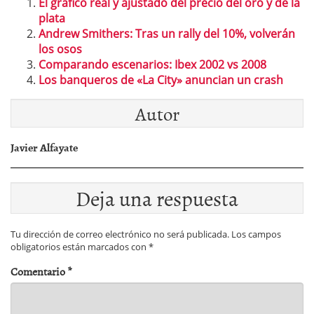
El gráfico real y ajustado del precio del oro y de la
plata
Andrew Smithers: Tras un rally del 10%, volverán
los osos
Comparando escenarios: Ibex 2002 vs 2008
Los banqueros de «La City» anuncian un crash
Autor
Javier Alfayate
Deja una respuesta
Tu dirección de correo electrónico no será publicada.
Los campos
obligatorios están marcados con
*
Comentario
*