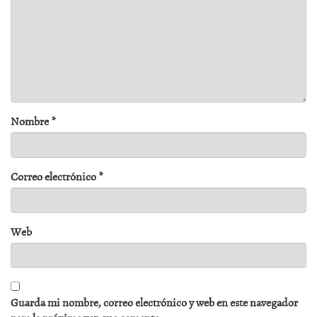
Nombre
*
Correo electrónico
*
Web
Guarda mi nombre, correo electrónico y web en este navegador