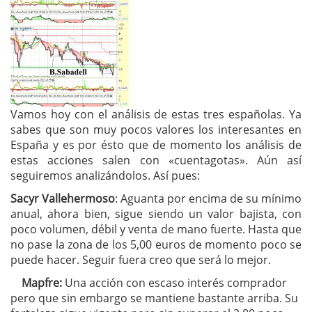
Vamos hoy con el análisis de estas tres españolas. Ya
sabes que son muy pocos valores los interesantes en
España y es por ésto que de momento los análisis de
estas acciones salen con «cuentagotas». Aún así
seguiremos analizándolos. Así pues:
Sacyr Vallehermoso
: Aguanta por encima de su mínimo
anual, ahora bien, sigue siendo un valor bajista, con
poco volumen, débil y venta de mano fuerte. Hasta que
no pase la zona de los 5,00 euros de momento poco se
puede hacer. Seguir fuera creo que será lo mejor.
Mapfre:
Una acción con escaso interés comprador
pero que sin embargo se mantiene bastante arriba. Su