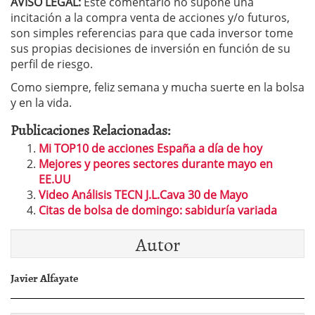
AVISO LEGAL:
Este comentario no supone una
incitación a la compra venta de acciones y/o futuros,
son simples referencias para que cada inversor tome
sus propias decisiones de inversión en función de su
perfil de riesgo.
Como siempre, feliz semana y mucha suerte en la bolsa
y en la vida.
Publicaciones Relacionadas:
Mi TOP10 de acciones España a día de hoy
Mejores y peores sectores durante mayo en
EE.UU
Video Análisis TECN J.L.Cava 30 de Mayo
Citas de bolsa de domingo: sabiduría variada
Autor
Javier Alfayate