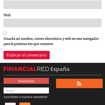
Web
Guarda mi nombre, correo electrónico y web en este navegador
para la próxima vez que comente.
España
Newsletter
Suscríbete a nuestra newsletter