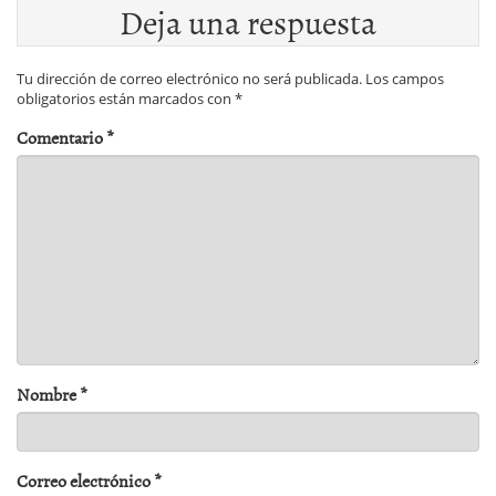
Deja una respuesta
Tu dirección de correo electrónico no será publicada.
Los campos
obligatorios están marcados con
*
Comentario
*
Nombre
*
Correo electrónico
*