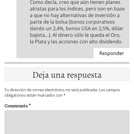
Como decía, creo que aún tienen planes
alcistas para los índices, pero son en base
a que no hay alternativas de inversión a
parte de la bolsa (bonos corporativos
dando un 2,4%, bonos USA en 2,5%, dólar
bajista…). Al dinero sólo le queda el Oro,
la Plata y las acciones con alto dividendo.
Responder
Deja una respuesta
Tu dirección de correo electrónico no será publicada.
Los campos
obligatorios están marcados con
*
Comentario
*