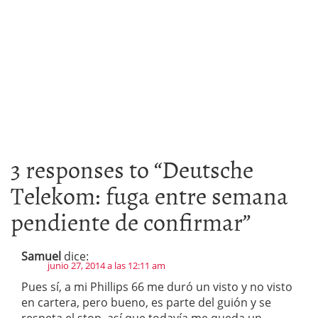
3 responses to “
Deutsche
Telekom: fuga entre semana
pendiente de confirmar
”
Samuel
dice:
junio 27, 2014 a las 12:11 am
Pues sí, a mi Phillips 66 me duró un visto y no visto
en cartera, pero bueno, es parte del guión y se