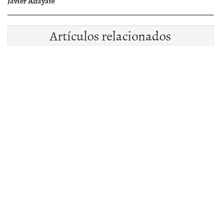
Javier Alfayate
Artículos relacionados