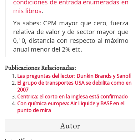
condiciones de entrada enumeradas en
mis libros
.
Ya sabes: CPM mayor que cero, fuerza
relativa de valor y de sector mayor que
0,10, distancia con respecto al máximo
anual menor del 2% etc.
Publicaciones Relacionadas:
Las preguntas del lector: Dunkin Brands y Sanofi
El grupo de transportes USA se debilita como en
2007
Centrica: el corto en la inglesa está confirmado
Con química europea: Air Liquide y BASF en el
punto de mira
Autor