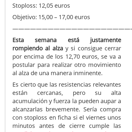
Stoploss: 12,05 euros
Objetivo: 15,00 – 17,00 euros
————————————————————
Esta semana está justamente
rompiendo al alza
y si consigue cerrar
por encima de los 12,70 euros, se va a
postular para realizar otro movimiento
al alza de una manera inminente.
Es cierto que las resistencias relevantes
están cercanas, pero su alta
acumulación y fuerza la pueden aupar a
alcanzarlas brevemente. Sería compra
con stoploss en ficha si el viernes unos
minutos antes de cierre cumple las