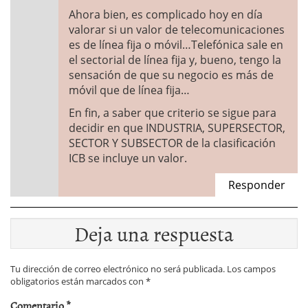
Ahora bien, es complicado hoy en día
valorar si un valor de telecomunicaciones
es de línea fija o móvil…Telefónica sale en
el sectorial de línea fija y, bueno, tengo la
sensación de que su negocio es más de
móvil que de línea fija…
En fin, a saber que criterio se sigue para
decidir en que INDUSTRIA, SUPERSECTOR,
SECTOR Y SUBSECTOR de la clasificación
ICB se incluye un valor.
Responder
Deja una respuesta
Tu dirección de correo electrónico no será publicada.
Los campos
obligatorios están marcados con
*
Comentario
*