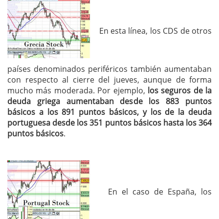
En esta línea, los CDS de otros
países denominados periféricos también aumentaban
con respecto al cierre del jueves, aunque de forma
mucho más moderada. Por ejemplo,
los seguros de la
deuda griega aumentaban desde los 883 puntos
básicos a los 891 puntos básicos, y los de la deuda
portuguesa desde los 351 puntos básicos hasta los 364
puntos básicos
.
En el caso de España, los