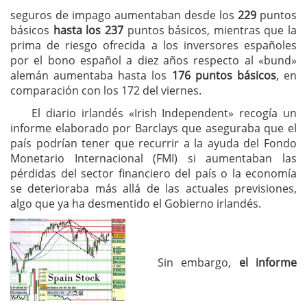
seguros de impago aumentaban desde los
229
puntos
básicos
hasta los 237
puntos básicos, mientras que la
prima de riesgo ofrecida a los inversores españoles
por el bono español a diez años respecto al «bund»
alemán aumentaba hasta los
176 puntos básicos
, en
comparación con los 172 del viernes.
El diario irlandés «Irish Independent» recogía un
informe elaborado por Barclays que aseguraba que el
país podrían tener que recurrir a la ayuda del Fondo
Monetario Internacional (FMI) si aumentaban las
pérdidas del sector financiero del país o la economía
se deterioraba más allá de las actuales previsiones,
algo que ya ha desmentido el Gobierno irlandés.
Sin embargo,
el informe