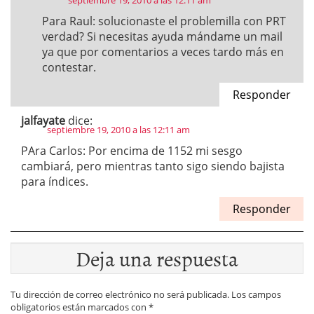
septiembre 19, 2010 a las 12:11 am
Para Raul: solucionaste el problemilla con PRT
verdad? Si necesitas ayuda mándame un mail
ya que por comentarios a veces tardo más en
contestar.
Responder
jalfayate
dice:
septiembre 19, 2010 a las 12:11 am
PAra Carlos: Por encima de 1152 mi sesgo
cambiará, pero mientras tanto sigo siendo bajista
para índices.
Responder
Deja una respuesta
Tu dirección de correo electrónico no será publicada.
Los campos
obligatorios están marcados con
*