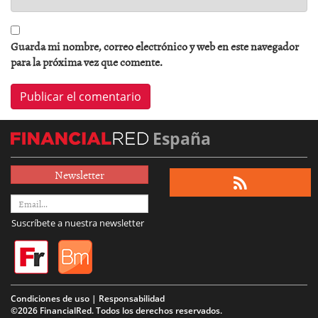
Guarda mi nombre, correo electrónico y web en este navegador
para la próxima vez que comente.
España
Newsletter
Suscríbete a nuestra newsletter
Condiciones de uso | Responsabilidad
©2026 FinancialRed. Todos los derechos reservados.