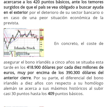
acercarse a los 420 puntos básicos, ante los temores
surgidos de que el país se vea obligado a buscar ayuda
en el exterior
por el deterioro de su sector bancario o
en caso de una peor situación económica de la
prevista.
En concreto, el coste de
asegurar el bono irlandés a cinco años se situaba esta
tarde en los
418.900 dólares por cada diez millones de
euros, muy por encima de los 390.300 dólares del
anterior cierre
. Por su parte, el diferencial del bono
irlandés a diez años con respecto a su homólogo
alemán se acerca a sus máximos históricos al subir
casi 30 puntos hasta los
409
puntos básicos.