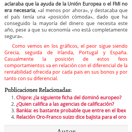
aclaraba que la ayuda de la Unión Europea o el FMI no
era necesaria
, «al menos por ahora», y destacaba que
el país tenía una «posición cómoda», dado que ha
conseguido la mayoría del dinero que necesita este
año, pese a que su economía «no está completamente
segura».
Como vemos en los gráficos, el peor sigue siendo
Grecia, seguida de Irlanda, Portugal y España.
Casualmente la posición de estos feos
comportamientos va en relación con el diferencial de la
rentabilidad ofrecida por cada pais en sus bonos y por
tanto con su diferencial.
Publicaciones Relacionadas:
Chipre: ¿la siguiente ficha del dominó europeo?
¿Quien califica a las agencias de calificación?
Bankia: es bastante probable que entre en el Ibex
Relación Oro-Franco suizo dice bajista para el oro
Autor