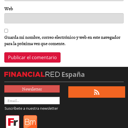
Web
Guarda mi nombre, correo electrónico y web en este navegador
para la próxima vez que comente.
España
Newsletter
Suscríbete a nuestra newsletter