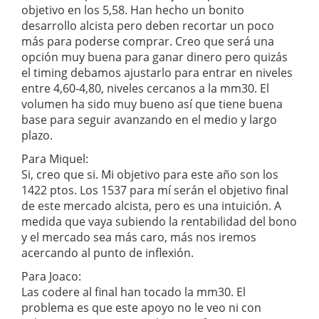
objetivo en los 5,58. Han hecho un bonito
desarrollo alcista pero deben recortar un poco
más para poderse comprar. Creo que será una
opción muy buena para ganar dinero pero quizás
el timing debamos ajustarlo para entrar en niveles
entre 4,60-4,80, niveles cercanos a la mm30. El
volumen ha sido muy bueno así que tiene buena
base para seguir avanzando en el medio y largo
plazo.
Para Miquel:
Si, creo que si. Mi objetivo para este año son los
1422 ptos. Los 1537 para mí serán el objetivo final
de este mercado alcista, pero es una intuición. A
medida que vaya subiendo la rentabilidad del bono
y el mercado sea más caro, más nos iremos
acercando al punto de inflexión.
Para Joaco:
Las codere al final han tocado la mm30. El
problema es que este apoyo no le veo ni con