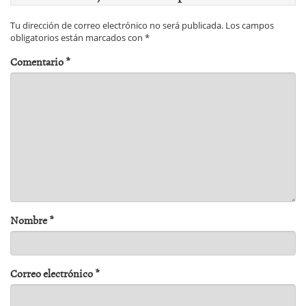
Tu dirección de correo electrónico no será publicada.
Los campos
obligatorios están marcados con
*
Comentario
*
Nombre
*
Correo electrónico
*