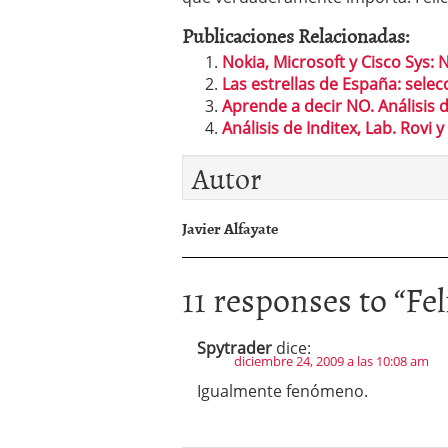
Publicaciones Relacionadas:
Nokia, Microsoft y Cisco Sys: N
Las estrellas de España: selec
Aprende a decir NO. Análisis 
Análisis de Inditex, Lab. Rovi y 
Autor
Javier Alfayate
11 responses to “
Fel
Spytrader
dice:
diciembre 24, 2009 a las 10:08 am
Igualmente fenómeno.