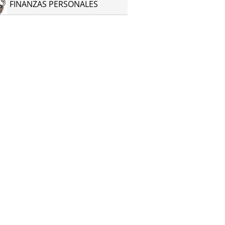
FINANZAS PERSONALES