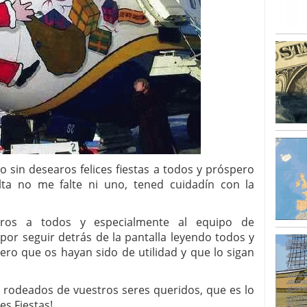
sin desearos felices fiestas a todos y próspero
ta no me falte ni uno, tened cuidadín con la
os a todos y especialmente al equipo de
 por seguir detrás de la pantalla leyendo todos y
ro que os hayan sido de utilidad y que lo sigan
 rodeados de vuestros seres queridos, que es lo
s Fiestas!