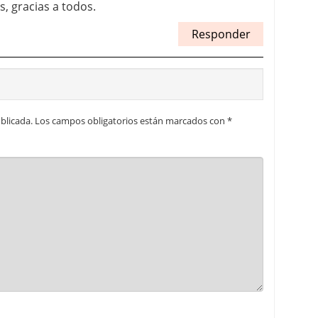
s, gracias a todos.
Responder
blicada.
Los campos obligatorios están marcados con
*