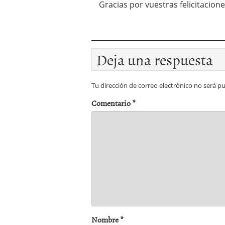
Gracias por vuestras felicitacione
Deja una respuesta
Tu dirección de correo electrónico no será pu
Comentario
*
Nombre
*